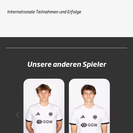
Internationale Teilnahmen und Erfolge
Unsere anderen Spieler
Carl
Möltgen