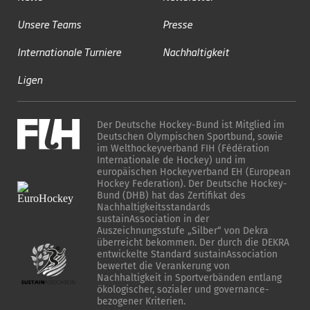
Unsere Teams
Presse
Internationale Turniere
Nachhaltigkeit
Ligen
Der Deutsche Hockey-Bund ist Mitglied im
Deutschen Olympischen Sportbund, sowie
im Welthockeyverband FIH (Fédération
Internationale de Hockey) und im
europäischen Hockeyverband EH (European
Hockey Federation). Der Deutsche Hockey-
Bund (DHB) hat das Zertifikat des
Nachhaltigkeitsstandards
sustainAssociation in der
Auszeichnungsstufe „Silber“ von Dekra
überreicht bekommen. Der durch die DEKRA
entwickelte Standard sustainAssociation
bewertet die Verankerung von
Nachhaltigkeit in Sportverbänden entlang
ökologischer, sozialer und governance-
bezogener Kriterien.