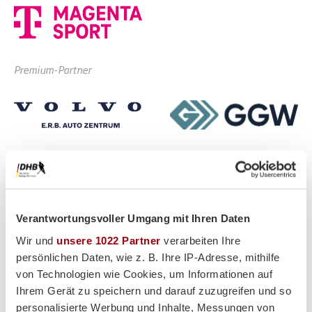
Premium-Partner
Verantwortungsvoller Umgang mit Ihren Daten
Wir und
unsere 1022 Partner
verarbeiten Ihre
persönlichen Daten, wie z. B. Ihre IP-Adresse, mithilfe
von Technologien wie Cookies, um Informationen auf
Ihrem Gerät zu speichern und darauf zuzugreifen und so
personalisierte Werbung und Inhalte, Messungen von