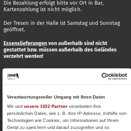
Die Bezahlung erfolgt bitte vor Ort in Bar,
Kartenzahlung ist nicht möglich.
Der Tresen in der Halle ist Samstag und Sonntag
geöffnet.
Essenslieferungen
von außerhalb sind nicht
gestattet bzw. müssen außerhalb des Geländes
verzehrt werden!
Verantwortungsvoller Umgang mit Ihren Daten
Wir und
unsere 1022 Partner
verarbeiten Ihre
Zum Live-Stream
persönlichen Daten, wie z. B. Ihre IP-Adresse, mithilfe von
Technologien wie Cookies, um Informationen auf Ihrem
Gerät zu speichern und darauf zuzugreifen und so