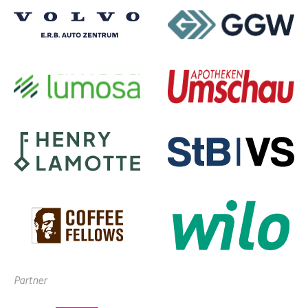
Partner