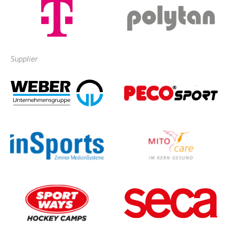
Supplier