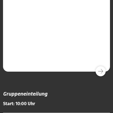
Gruppeneinteilung
Start: 10:00 Uhr