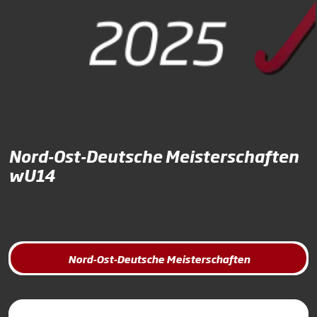
Nord-Ost-Deutsche Meisterschaften
wU14
Nord-Ost-Deutsche Meisterschaften