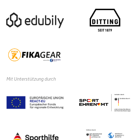
Mit Unterstützung durch