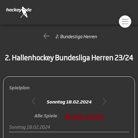
2. Bundesliga Herren
2. Hallenhockey Bundesliga Herren 23/24
Spielplan
Sonntag 18.02.2024
Alle Spiele
Aktueller Spieltag
Sonntag 18.02.2024