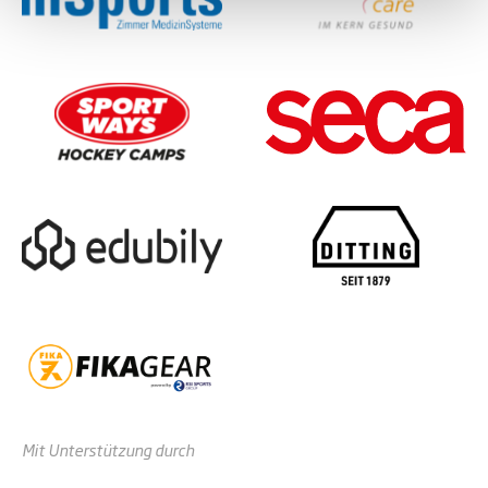
Mit Unterstützung durch