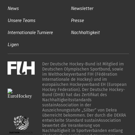
News
Newsletter
Unsere Teams
Presse
Internationale Turniere
Nachhaltigkeit
Ligen
Der Deutsche Hockey-Bund ist Mitglied im
Deutschen Olympischen Sportbund, sowie
im Welthockeyverband FIH (Fédération
Internationale de Hockey) und im
europäischen Hockeyverband EH (European
Hockey Federation). Der Deutsche Hockey-
Bund (DHB) hat das Zertifikat des
Nachhaltigkeitsstandards
sustainAssociation in der
Auszeichnungsstufe „Silber“ von Dekra
überreicht bekommen. Der durch die DEKRA
entwickelte Standard sustainAssociation
bewertet die Verankerung von
Nachhaltigkeit in Sportverbänden entlang