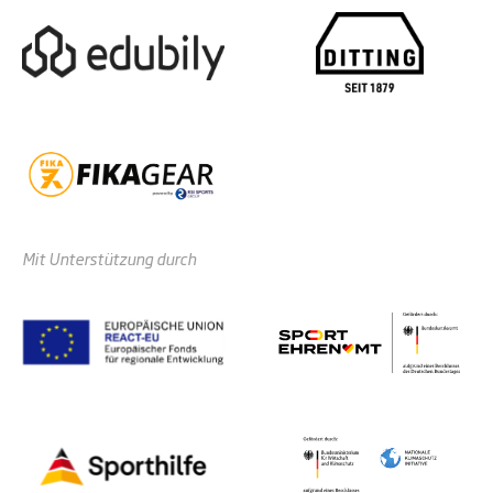
Mit Unterstützung durch