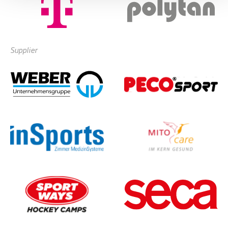
Supplier