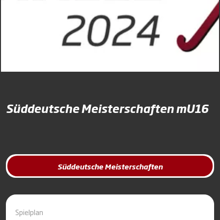
Süddeutsche Meisterschaften mU16
Süddeutsche Meisterschaften
Spielplan