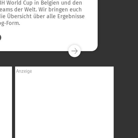
 World Cup in Belgien und den
eams der Welt. Wir bringen euch
die Übersicht über alle Ergebnisse
og-Form.
Anzeige