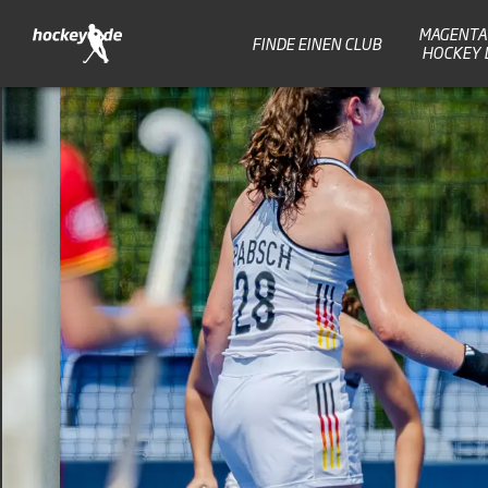
MAGENTA 
FINDE EINEN CLUB
HOCKEY 