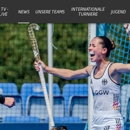
TV -
INTERNATIONALE
NEWS
UNSERE TEAMS
JUGEND
LIVE
TURNIERE