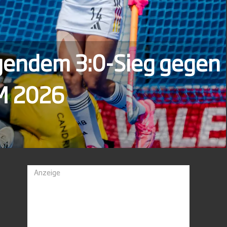
ndem 3:0-Sieg gegen
2026
Anzeige