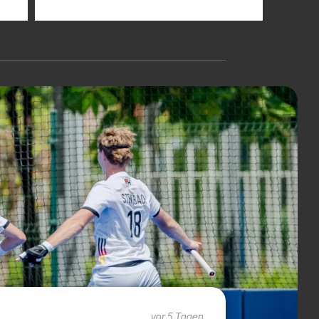
vor 5 Tagen