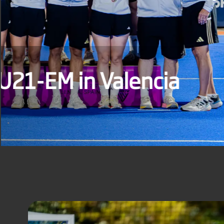
Männliche U21