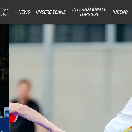
TV -
INTERNATIONALE
NEWS
UNSERE TEAMS
JUGEND
LIVE
TURNIERE