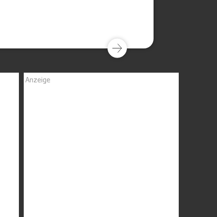
Anzeige