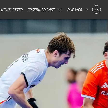
NEWSLETTER
ERGEBNISDIENST
DHB WEB