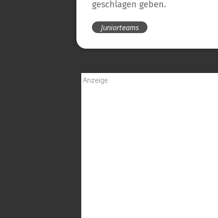
geschlagen geben.
Juniorteams
Anzeige