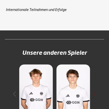
Internationale Teilnahmen und Erfolge
Unsere anderen Spieler
Carl
Möltgen