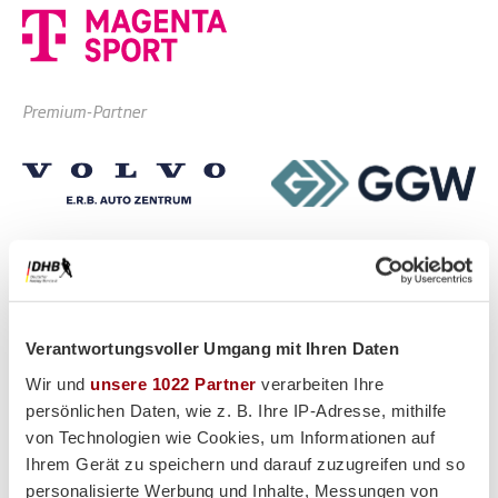
Premium-Partner
Verantwortungsvoller Umgang mit Ihren Daten
Wir und
unsere 1022 Partner
verarbeiten Ihre
persönlichen Daten, wie z. B. Ihre IP-Adresse, mithilfe
von Technologien wie Cookies, um Informationen auf
Ihrem Gerät zu speichern und darauf zuzugreifen und so
personalisierte Werbung und Inhalte, Messungen von