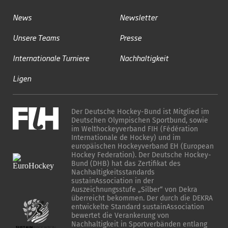
News
Newsletter
Unsere Teams
Presse
Internationale Turniere
Nachhaltigkeit
Ligen
Der Deutsche Hockey-Bund ist Mitglied im
Deutschen Olympischen Sportbund, sowie
im Welthockeyverband FIH (Fédération
Internationale de Hockey) und im
europäischen Hockeyverband EH (European
Hockey Federation). Der Deutsche Hockey-
Bund (DHB) hat das Zertifikat des
Nachhaltigkeitsstandards
sustainAssociation in der
Auszeichnungsstufe „Silber“ von Dekra
überreicht bekommen. Der durch die DEKRA
entwickelte Standard sustainAssociation
bewertet die Verankerung von
Nachhaltigkeit in Sportverbänden entlang