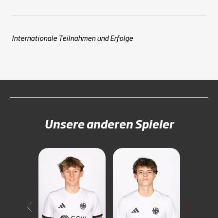
Internationale Teilnahmen und Erfolge
Unsere anderen Spieler