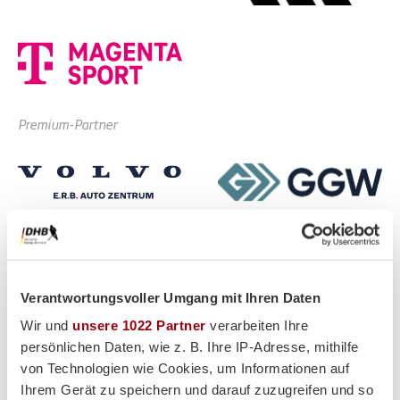
Premium-Partner
Verantwortungsvoller Umgang mit Ihren Daten
Wir und
unsere 1022 Partner
verarbeiten Ihre
persönlichen Daten, wie z. B. Ihre IP-Adresse, mithilfe
von Technologien wie Cookies, um Informationen auf
Ihrem Gerät zu speichern und darauf zuzugreifen und so