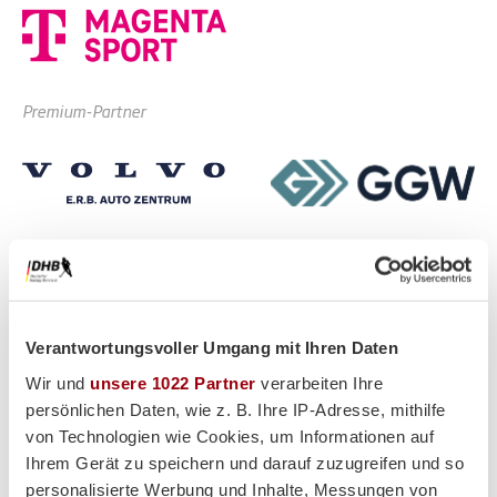
Premium-Partner
Verantwortungsvoller Umgang mit Ihren Daten
Wir und
unsere 1022 Partner
verarbeiten Ihre
persönlichen Daten, wie z. B. Ihre IP-Adresse, mithilfe
von Technologien wie Cookies, um Informationen auf
Ihrem Gerät zu speichern und darauf zuzugreifen und so
personalisierte Werbung und Inhalte, Messungen von