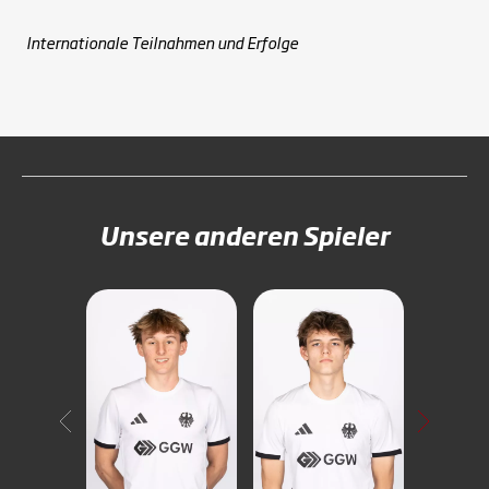
Internationale Teilnahmen und Erfolge
Unsere anderen Spieler
Carl
Möltgen