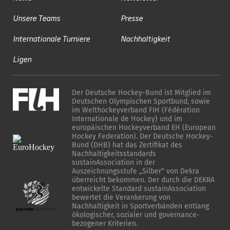
Unsere Teams
Presse
Internationale Turniere
Nachhaltigkeit
Ligen
Der Deutsche Hockey-Bund ist Mitglied im
Deutschen Olympischen Sportbund, sowie
im Welthockeyverband FIH (Fédération
Internationale de Hockey) und im
europäischen Hockeyverband EH (European
Hockey Federation). Der Deutsche Hockey-
Bund (DHB) hat das Zertifikat des
Nachhaltigkeitsstandards
sustainAssociation in der
Auszeichnungsstufe „Silber“ von Dekra
überreicht bekommen. Der durch die DEKRA
entwickelte Standard sustainAssociation
bewertet die Verankerung von
Nachhaltigkeit in Sportverbänden entlang
ökologischer, sozialer und governance-
bezogener Kriterien.