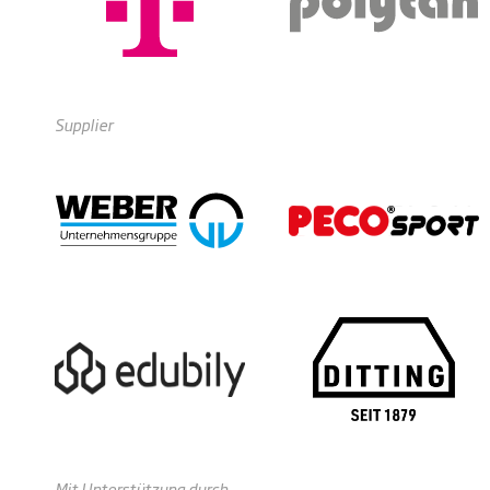
Supplier
Mit Unterstützung durch