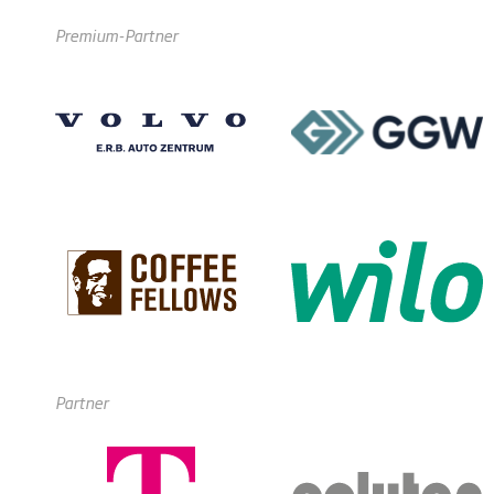
Premium-Partner
Partner