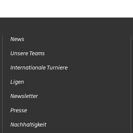
News
Unsere Teams
Internationale Turniere
Ligen
Newsletter
Presse
Nachhaltigkeit