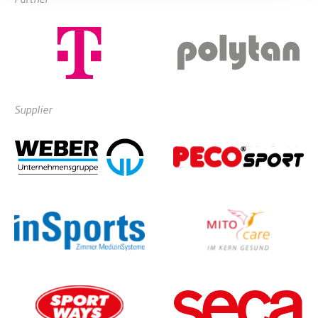
Supplier