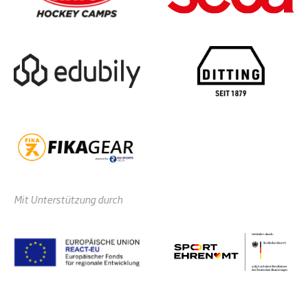
Mit Unterstützung durch