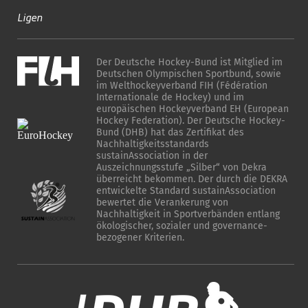
Ligen
Der Deutsche Hockey-Bund ist Mitglied im
Deutschen Olympischen Sportbund, sowie
im Welthockeyverband FIH (Fédération
Internationale de Hockey) und im
europäischen Hockeyverband EH (European
Hockey Federation). Der Deutsche Hockey-
Bund (DHB) hat das Zertifikat des
Nachhaltigkeitsstandards
sustainAssociation in der
Auszeichnungsstufe „Silber“ von Dekra
überreicht bekommen. Der durch die DEKRA
entwickelte Standard sustainAssociation
bewertet die Verankerung von
Nachhaltigkeit in Sportverbänden entlang
ökologischer, sozialer und governance-
bezogener Kriterien.