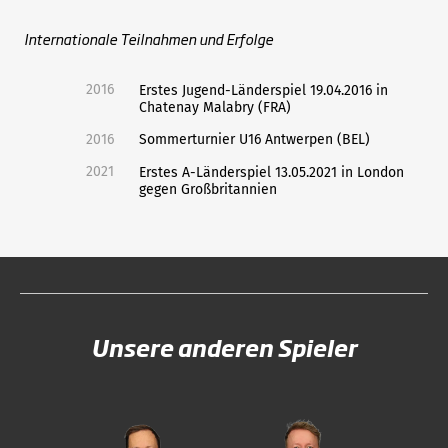
Internationale Teilnahmen und Erfolge
2016
Erstes Jugend-Länderspiel 19.04.2016 in
Chatenay Malabry (FRA)
2016
Sommerturnier U16 Antwerpen (BEL)
2021
Erstes A-Länderspiel 13.05.2021 in London
gegen Großbritannien
Unsere anderen Spieler