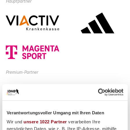
Hauptpartner
Premium-Partner
Verantwortungsvoller Umgang mit Ihren Daten
Wir und
unsere 1022 Partner
verarbeiten Ihre
persönlichen Daten, wie z. B. Ihre IP-Adresse, mithilfe