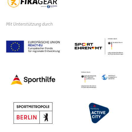
Mit Unterstützung durch