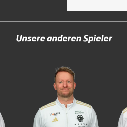
Unsere anderen Spieler