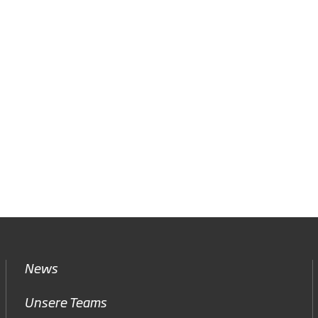
News
Unsere Teams