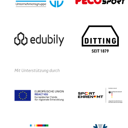
Mit Unterstützung durch