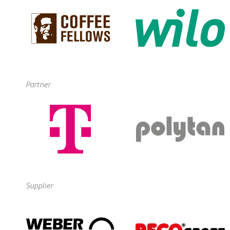
Partner
Supplier