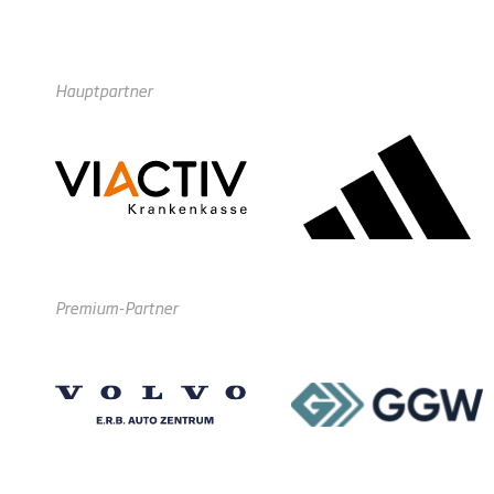
Hauptpartner
Premium-Partner