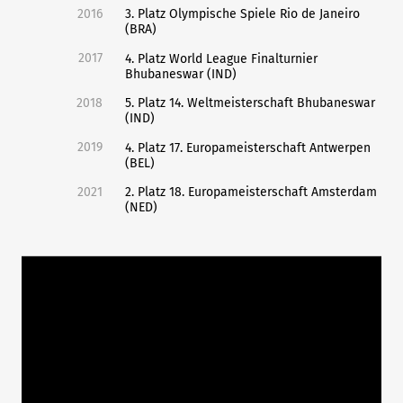
2016
3. Platz Olympische Spiele Rio de Janeiro
(BRA)
2017
4. Platz World League Finalturnier
Bhubaneswar (IND)
2018
5. Platz 14. Weltmeisterschaft Bhubaneswar
(IND)
2019
4. Platz 17. Europameisterschaft Antwerpen
(BEL)
2021
2. Platz 18. Europameisterschaft Amsterdam
(NED)