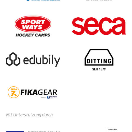
Mit Unterstützung durch