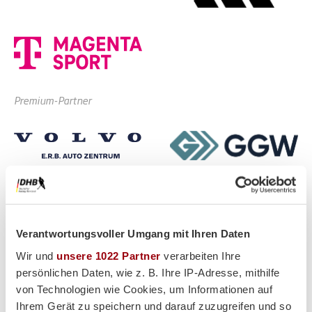
Premium-Partner
Verantwortungsvoller Umgang mit Ihren Daten
Wir und
unsere 1022 Partner
verarbeiten Ihre
persönlichen Daten, wie z. B. Ihre IP-Adresse, mithilfe
von Technologien wie Cookies, um Informationen auf
Ihrem Gerät zu speichern und darauf zuzugreifen und so