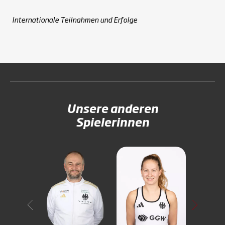
Internationale Teilnahmen und Erfolge
Unsere anderen
Spielerinnen