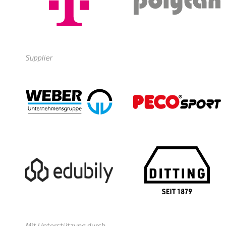
Supplier
Mit Unterstützung durch