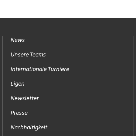
News
Unsere Teams
Internationale Turniere
Ligen
Newsletter
Presse
Nachhaltigkeit