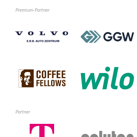
Premium-Partner
Partner