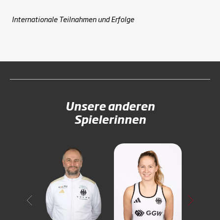
Internationale Teilnahmen und Erfolge
Unsere anderen
Spielerinnen