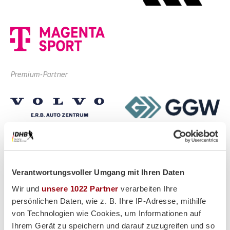
Premium-Partner
Verantwortungsvoller Umgang mit Ihren Daten
Wir und
unsere 1022 Partner
verarbeiten Ihre
persönlichen Daten, wie z. B. Ihre IP-Adresse, mithilfe
von Technologien wie Cookies, um Informationen auf
Ihrem Gerät zu speichern und darauf zuzugreifen und so