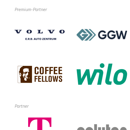
Premium-Partner
Partner