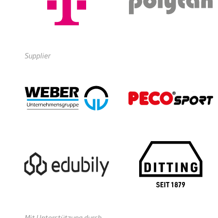
Supplier
Mit Unterstützung durch