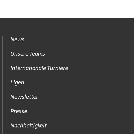
News
Unsere Teams
Internationale Turniere
Ligen
Newsletter
Presse
Nachhaltigkeit