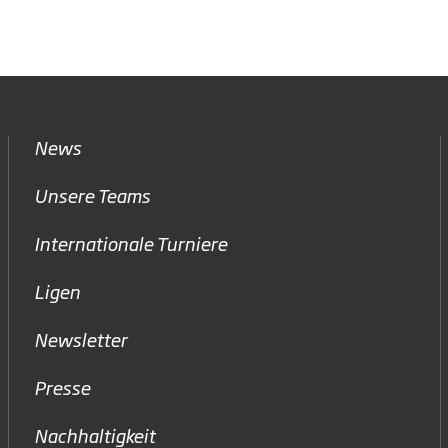
News
Unsere Teams
Internationale Turniere
Ligen
Newsletter
Presse
Nachhaltigkeit