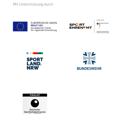
Mit Unterstützung durch