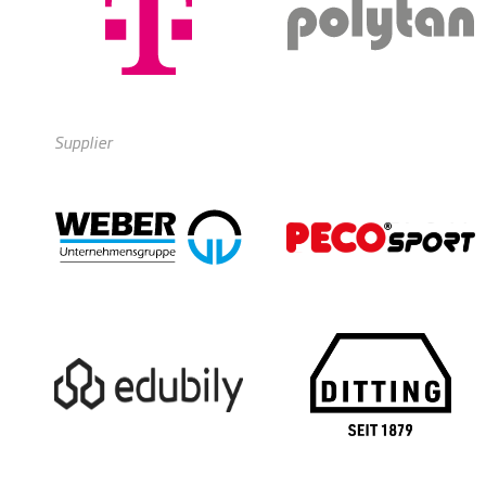
Supplier