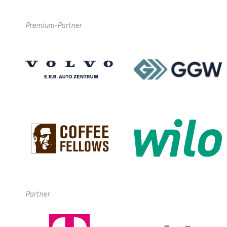
Premium-Partner
Partner