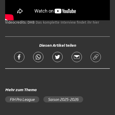
Videocredits: DHB
Das komplette Interview findet ihr hier
Diesen Artikel teilen
Mehr zum Thema
FIH Pro League
Saison 2025-2026