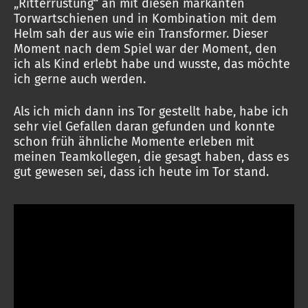
„Ritterrüstung“ an mit diesen markanten
Torwartschienen und in Kombination mit dem
Helm sah der aus wie ein Transformer. Dieser
Moment nach dem Spiel war der Moment, den
ich als Kind erlebt habe und wusste, das möchte
ich gerne auch werden.
Als ich mich dann ins Tor gestellt habe, habe ich
sehr viel Gefallen daran gefunden und konnte
schon früh ähnliche Momente erleben mit
meinen Teamkollegen, die gesagt haben, dass es
gut gewesen sei, dass ich heute im Tor stand.