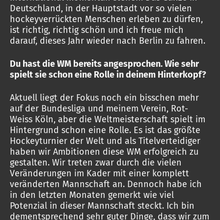
Deutschland, in der Hauptstadt vor so vielen
hockeyverrückten Menschen erleben zu dürfen,
ist richtig, richtig schön und ich freue mich
darauf, dieses Jahr wieder nach Berlin zu fahren.
Du hast die WM bereits angesprochen. Wie sehr
spielt sie schon eine Rolle in deinem Hinterkopf?
Aktuell liegt der Fokus noch ein bisschen mehr
auf der Bundesliga und meinem Verein, Rot-
Weiss Köln, aber die Weltmeisterschaft spielt im
Hintergrund schon eine Rolle. Es ist das größte
Hockeyturnier der Welt und als Titelverteidiger
haben wir Ambitionen diese WM erfolgreich zu
gestalten. Wir treten zwar durch die vielen
Veränderungen im Kader mit einer komplett
veränderten Mannschaft an. Dennoch habe ich
in den letzten Monaten gemerkt wie viel
Potenzial in dieser Mannschaft steckt. Ich bin
dementsprechend sehr guter Dinge, dass wir zum