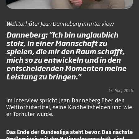
Welttorhüter Jean Danneberg im Interview
Danneberg: "Ich bin unglaublich
stolz, in einer Mannschaft zu
spielen, die mir den Raum schafft,
mich so zu entwickeln und in den
entscheidenden Momenten meine
Leistung zu bringen."
17. May 2026
Im Interview spricht Jean Danneberg über den
Welttorhütertitel, seine Kindheitshelden und wie
er Torhüter wurde.
Das Ende der Bundesliga steht bevor. Das nächste