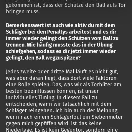
gekommen ist, dass der Schütze den Ball aufs Tor
bringen muss.
Bemerkenswert ist auch wie aktiv du mit dem
Schläger bei den Penaltys arbeitest und es dir
immer wieder gelingt den Schützen vom Ball zu
trennen. Wie häufig musste das in der Übung
schiefgehen, sodass es dir jetzt immer wieder
gelingt, den Ball wegzuspitzen?
Jedes zweite oder dritte Mal läuft es nicht gut,
was aber daran liegt, dass dort viele Faktoren
eine Rolle spielen. Das, was wir als Torhüter am
besten beeinflussen können, ist unser
individuelles Timing. In diesem Fall zu
entscheiden, wann wir tatsächlich mit dem
Schläger reingehen. Ich bin auch der Meinung,
wenn nach einem Schlägerfoul ein Siebenmeter
gegen mich gepfiffen wird, ist das keine
Niederlage. Es ist kein Gegentor, sondern eine