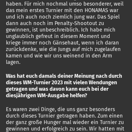
haben. Für mich nochmal umso besonderer, weil
das mein erstes Turnier mit den HONAMAS war
und ich auch noch ziemlich jung war. Das Spiel
dann auch noch im Penalty-Shootout zu
gewinnen, ist unbeschreiblich. Ich habe mich
unglaublich gefreut in diesem Moment und
kriege immer noch Gänsehaut, wenn ich daran
zurückdenke, wie die Jungs auf mich zugelaufen
kamen und wie wir uns weinend in den Arm
lagen.
Was hat euch damals deiner Meinung nach durch
dieses WM-Turnier 2023 mit vielen Wendungen
getragen und was davon kann euch bei der
diesjährigen WM-Ausgabe helfen?
Es waren zwei Dinge, die uns ganz besonders
durch dieses Turnier getragen haben. Zum einen
der ganz große Hunger mal wieder ein Turnier zu
gewinnen und erfolgreich zu sein. Wir hatten mit