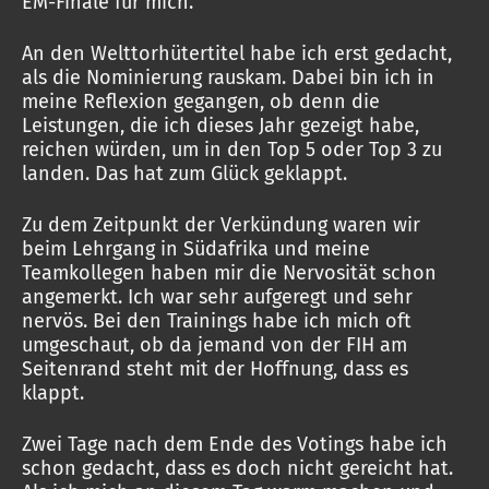
EM-Finale für mich.
An den Welttorhütertitel habe ich erst gedacht,
als die Nominierung rauskam. Dabei bin ich in
meine Reflexion gegangen, ob denn die
Leistungen, die ich dieses Jahr gezeigt habe,
reichen würden, um in den Top 5 oder Top 3 zu
landen. Das hat zum Glück geklappt.
Zu dem Zeitpunkt der Verkündung waren wir
beim Lehrgang in Südafrika und meine
Teamkollegen haben mir die Nervosität schon
angemerkt. Ich war sehr aufgeregt und sehr
nervös. Bei den Trainings habe ich mich oft
umgeschaut, ob da jemand von der FIH am
Seitenrand steht mit der Hoffnung, dass es
klappt.
Zwei Tage nach dem Ende des Votings habe ich
schon gedacht, dass es doch nicht gereicht hat.