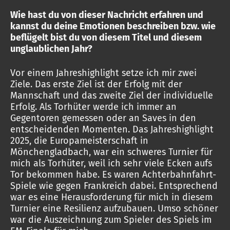
Wie hast du von dieser Nachricht erfahren und
kannst du deine Emotionen beschreiben bzw. wie
beflügelt bist du von diesem Titel und diesem
unglaublichen Jahr?
Vor einem Jahreshighlight setze ich mir zwei
Ziele. Das erste Ziel ist der Erfolg mit der
Mannschaft und das zweite Ziel der individuelle
Erfolg. Als Torhüter werde ich immer an
Gegentoren gemessen oder an Saves in den
entscheidenden Momenten. Das Jahreshighlight
2025, die Europameisterschaft in
Mönchengladbach, war ein schweres Turnier für
mich als Torhüter, weil ich sehr viele Ecken aufs
Tor bekommen habe. Es waren Achterbahnfahrt-
Spiele wie gegen Frankreich dabei. Entsprechend
war es eine Herausforderung für mich in diesem
Turnier eine Resilienz aufzubauen. Umso schöner
war die Auszeichnung zum Spieler des Spiels im