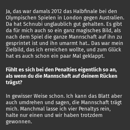
Ja, das war damals 2012 das Halbfinale bei den
Olympischen Spielen in London gegen Australien.
Da hat Schnubi unglaublich gut gehalten. Es gibt
da für mich auch so ein ganz magisches Bild, als
nach dem Spiel die ganze Mannschaft auf ihn zu
gesprintet ist und ihn umarmt hat.. Das war mein
Zielbild, das ich erreichen wollte, und zum Glück
hat es auch schon ein paar Mal geklappt.
Fühlt es sich bei den Penalties eigentlich so an,
als wenn du die Mannschaft auf deinem Rücken
trägst?
In gewisser Weise schon. Ich kann das Blatt aber
auch umdrehen und sagen, die Mannschaft trägt
mich. Manchmal lasse ich vier Penaltys rein,
halte nur einen und wir haben trotzdem
gewonnen.