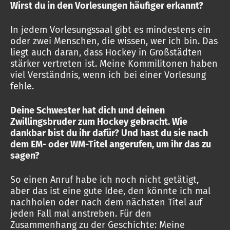
Wirst du in den Vorlesungen häufiger erkannt?
In jedem Vorlesungssaal gibt es mindestens ein
oder zwei Menschen, die wissen, wer ich bin. Das
liegt auch daran, dass Hockey in Großstädten
stärker vertreten ist. Meine Kommilitonen haben
viel Verständnis, wenn ich bei einer Vorlesung
fehle.
Deine Schwester hat dich und deinen
Zwillingsbruder zum Hockey gebracht. Wie
dankbar bist du ihr dafür? Und hast du sie nach
dem EM- oder WM-Titel angerufen, um ihr das zu
sagen?
So einen Anruf habe ich noch nicht getätigt,
aber das ist eine gute Idee, den könnte ich mal
nachholen oder nach dem nächsten Titel auf
jeden Fall mal anstreben. Für den
Zusammenhang zu der Geschichte: Meine