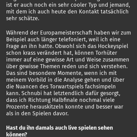
ist er auch noch ein sehr cooler Typ und jemand,
mit dem ich auch heute den Kontakt tatsächlich
sehr schätze.
Während der Europameisterschaft haben wir zum
Beispiel auch länger telefoniert, weil ich eine
Frage an ihn hatte. Obwohl sich das Hockeyspiel
schon krass verändert hat, können Torhüter
immer auf eine gewisse Art und Weise zusammen
über gewisse Themen reden und sich verstehen.
Das sind besondere Momente, wenn ich mit
meinem Vorbild in die Analyse gehen und über
die Nuancen des Torwartspiels fachsimpeln
kann. Schnubi hat letztendlich dafür gesorgt,
dass ich Richtung Halbfinale nochmal viele
Prozente herauskitzeln konnte und besser war
als in den Spielen davor.
Hast du ihn damals auch live spielen sehen
können?