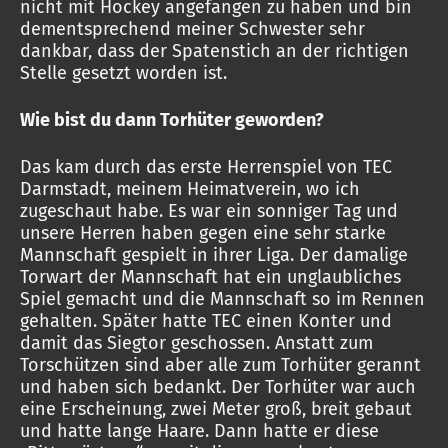
nicht mit Hockey angefangen zu haben und bin
dementsprechend meiner Schwester sehr
dankbar, dass der Spatenstich an der richtigen
Stelle gesetzt worden ist.
Wie bist du dann Torhüter geworden?
Das kam durch das erste Herrenspiel von TEC
Darmstadt, meinem Heimatverein, wo ich
zugeschaut habe. Es war ein sonniger Tag und
unsere Herren haben gegen eine sehr starke
Mannschaft gespielt in ihrer Liga. Der damalige
Torwart der Mannschaft hat ein unglaubliches
Spiel gemacht und die Mannschaft so im Rennen
gehalten. Später hatte TEC einen Konter und
damit das Siegtor geschossen. Anstatt zum
Torschützen sind aber alle zum Torhüter gerannt
und haben sich bedankt. Der Torhüter war auch
eine Erscheinung, zwei Meter groß, breit gebaut
und hatte lange Haare. Dann hatte er diese