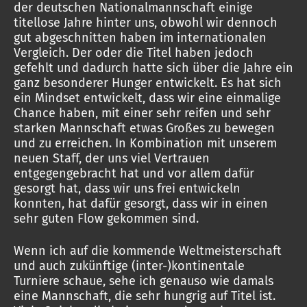
der deutschen Nationalmannschaft einige
titellose Jahre hinter uns, obwohl wir dennoch
gut abgeschnitten haben im internationalen
Vergleich. Der oder die Titel haben jedoch
gefehlt und dadurch hatte sich über die Jahre ein
ganz besonderer Hunger entwickelt. Es hat sich
ein Mindset entwickelt, dass wir eine einmalige
Chance haben, mit einer sehr reifen und sehr
starken Mannschaft etwas Großes zu bewegen
und zu erreichen. In Kombination mit unserem
neuen Staff, der uns viel Vertrauen
entgegengebracht hat und vor allem dafür
gesorgt hat, dass wir uns frei entwickeln
konnten, hat dafür gesorgt, dass wir in einen
sehr guten Flow gekommen sind.
Wenn ich auf die kommende Weltmeisterschaft
und auch zukünftige (inter-)kontinentale
Turniere schaue, sehe ich genauso wie damals
eine Mannschaft, die sehr hungrig auf Titel ist.