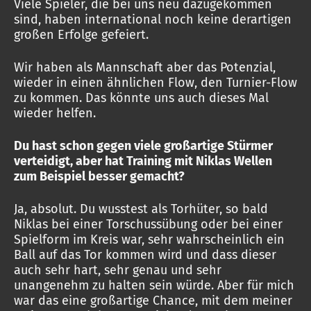
Viele Spieler, die bei uns neu dazugekommen
sind, haben international noch keine derartigen
großen Erfolge gefeiert.
Wir haben als Mannschaft aber das Potenzial,
wieder in einen ähnlichen Flow, den Turnier-Flow
zu kommen. Das könnte uns auch dieses Mal
wieder helfen.
Du hast schon gegen viele großartige Stürmer
verteidigt, aber hat Training mit Niklas Wellen
zum Beispiel besser gemacht?
Ja, absolut. Du wusstest als Torhüter, so bald
Niklas bei einer Torschussübung oder bei einer
Spielform im Kreis war, sehr wahrscheinlich ein
Ball auf das Tor kommen wird und dass dieser
auch sehr hart, sehr genau und sehr
unangenehm zu halten sein würde. Aber für mich
war das eine großartige Chance, mit dem meiner