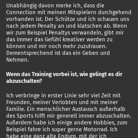
Unabhängig davon merke ich, dass die
Connection mit meinen Mitspielern durchgehend
vorhanden ist. Der Schütze und ich schauen uns
nach jedem Penalty an und klatschen ab. Wenn
wir zum Beispiel Penaltys verwandeln, gibt mir
das immer das Gefühl kreativer werden zu
können und mir noch mehr zuzutrauen.
Dementsprechend ist das ein Geben und
Nehmen.
Wenn das Training vorbei ist, wie gelingt es dir
abzuschalten?
Ich verbringe in erster Linie sehr viel Zeit mit
Freunden, meiner Verlobten und mit meiner
Familie. Ein menschlicher Austausch außerhalb
des Sports hilft mir generell immer abzuschalten.
Außerdem habe ich einige andere Hobbies, zum
Beispiel fahre ich super gerne Motorrad. Ich
habe eine ganz alte Enduro, mit der ich