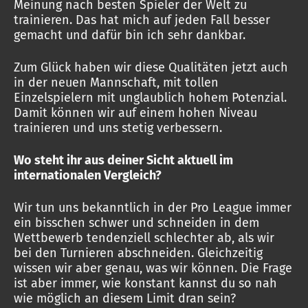
Meinung nach besten Spieler der Welt zu
trainieren. Das hat mich auf jeden Fall besser
gemacht und dafür bin ich sehr dankbar.
Zum Glück haben wir diese Qualitäten jetzt auch
in der neuen Mannschaft, mit tollen
Einzelspielern mit unglaublich hohem Potenzial.
Damit können wir auf einem hohen Niveau
trainieren und uns stetig verbessern.
Wo steht ihr aus deiner Sicht aktuell im
internationalen Vergleich?
Wir tun uns bekanntlich in der Pro League immer
ein bisschen schwer und schneiden in dem
Wettbewerb tendenziell schlechter ab, als wir
bei den Turnieren abschneiden. Gleichzeitig
wissen wir aber genau, was wir können. Die Frage
ist aber immer, wie konstant kannst du so nah
wie möglich an diesem Limit dran sein?