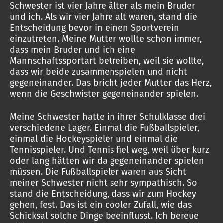
Schwester ist vier Jahre älter als mein Bruder
und ich. Als wir vier Jahre alt waren, stand die
Entscheidung bevor in einen Sportverein
einzutreten. Meine Mutter wollte schon immer,
dass mein Bruder und ich eine
Mannschaftssportart betreiben, weil sie wollte,
dass wir beide zusammenspielen und nicht
gegeneinander. Das bricht jeder Mutter das Herz,
wenn die Geschwister gegeneinander spielen.
Meine Schwester hatte in ihrer Schulklasse drei
verschiedene Lager. Einmal die Fußballspieler,
einmal die Hockeyspieler und einmal die
Tennisspieler. Und Tennis fiel weg, weil über kurz
oder lang hätten wir da gegeneinander spielen
müssen. Die Fußballspieler waren aus Sicht
meiner Schwester nicht sehr sympathisch. So
stand die Entscheidung, dass wir zum Hockey
gehen, fest. Das ist ein cooler Zufall, wie das
Schicksal solche Dinge beeinflusst. Ich bereue