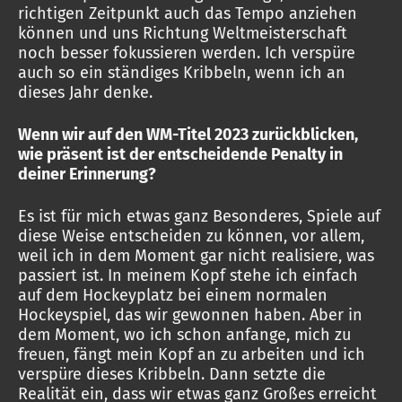
richtigen Zeitpunkt auch das Tempo anziehen
können und uns Richtung Weltmeisterschaft
noch besser fokussieren werden. Ich verspüre
auch so ein ständiges Kribbeln, wenn ich an
dieses Jahr denke.
Wenn wir auf den WM-Titel 2023 zurückblicken,
wie präsent ist der entscheidende Penalty in
deiner Erinnerung?
Es ist für mich etwas ganz Besonderes, Spiele auf
diese Weise entscheiden zu können, vor allem,
weil ich in dem Moment gar nicht realisiere, was
passiert ist. In meinem Kopf stehe ich einfach
auf dem Hockeyplatz bei einem normalen
Hockeyspiel, das wir gewonnen haben. Aber in
dem Moment, wo ich schon anfange, mich zu
freuen, fängt mein Kopf an zu arbeiten und ich
verspüre dieses Kribbeln. Dann setzte die
Realität ein, dass wir etwas ganz Großes erreicht