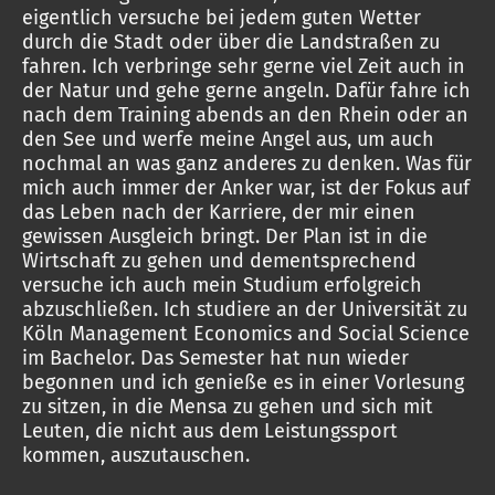
eigentlich versuche bei jedem guten Wetter
durch die Stadt oder über die Landstraßen zu
fahren. Ich verbringe sehr gerne viel Zeit auch in
der Natur und gehe gerne angeln. Dafür fahre ich
nach dem Training abends an den Rhein oder an
den See und werfe meine Angel aus, um auch
nochmal an was ganz anderes zu denken. Was für
mich auch immer der Anker war, ist der Fokus auf
das Leben nach der Karriere, der mir einen
gewissen Ausgleich bringt. Der Plan ist in die
Wirtschaft zu gehen und dementsprechend
versuche ich auch mein Studium erfolgreich
abzuschließen. Ich studiere an der Universität zu
Köln Management Economics and Social Science
im Bachelor. Das Semester hat nun wieder
begonnen und ich genieße es in einer Vorlesung
zu sitzen, in die Mensa zu gehen und sich mit
Leuten, die nicht aus dem Leistungssport
kommen, auszutauschen.