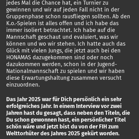
jedes Mal die Chance hat, ein Turnier zu
gewinnen und wir auf jeden Fall nicht in der
Gruppenphase schon rausfliegen sollten. Ab den
K.o.-Spielen ist alles offen und ich habe das
immer isoliert betrachtet. Ich habe auf die
Mannschaft geschaut und evaluiert, was wir
können und wo wir stehen. Ich hatte auch das
Glück mit vielen Jungs, die jetzt auch bei den
HONAMAS dazugekommen sind oder noch
dazukommen werden, schon in der Jugend-
Nationalmannschaft zu spielen und wir haben
diese Erwartungshaltung zusammen versucht
einzuordnen.
Das Jahr 2025 war für Dich persönlich ein sehr
erfolgreiches Jahr. In einem Interview vor zwei
Jahren hast du gesagt, dass neben den Titeln, die
Du schon gewonnen hast, ein persönlicher Titel
schön wäre und jetzt bist du von der FIH zum
Welttorhüter des Jahres 2025 gekürt worden.