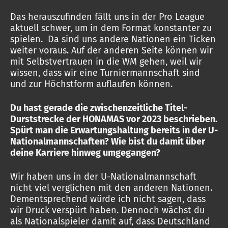
Das herauszufinden fällt uns in der Pro League
aktuell schwer, um in dem Format konstanter zu
spielen. Da sind uns andere Nationen ein Ticken
weiter voraus. Auf der anderen Seite können wir
mit Selbstvertrauen in die WM gehen, weil wir
wissen, dass wir eine Turniermannschaft sind
und zur Höchstform auflaufen können.
Du hast gerade die zwischenzeitliche Titel-
Durststrecke der HONAMAS vor 2023 beschrieben.
Spürt man die Erwartungshaltung bereits in der U-
Nationalmannschaften? Wie bist du damit über
deine Karriere hinweg umgegangen?
Wir haben uns in der U-Nationalmannschaft
nicht viel verglichen mit den anderen Nationen.
Dementsprechend würde ich nicht sagen, dass
wir Druck verspürt haben. Dennoch wächst du
als Nationalspieler damit auf, dass Deutschland