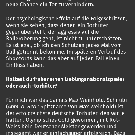
neue Chance ein Tor zu verhindern.
Der psychologische Effekt auf die Folgeschützen,
wenn sie sehen, dass denen ein Torhüter
gegenübersteht, der aggressiv auf die
Balleroberung geht, ist nicht zu unterschätzen.
Es ist egal, ob ich den Schützen jedes Mal vom
Ball getrennt bekomme. Im späteren Verlauf des
Shootouts kann das aber auf jeden Fall einen
Einfluss haben.
Hattest du früher einen Lieblingsnationalspieler
oder auch -torhüter?
Für mich war das damals Max Weinhold. Schnubi
(
Anm. d. Red.
: Spitzname von Max Weinhold) ist
der erfolgreichste deutsche Torhüter, den wir je
hatten. Olympisches Gold gewonnen, mit Rot-
Weiss Köln Deutscher Meister geworden und
insgesamt war er einfachsuper erfolgreich. Dazu