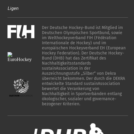
Ligen
Der Deutsche Hockey-Bund ist Mitglied im
Deutschen Olympischen Sportbund, sowie
im Welthockeyverband FIH (Fédération
Internationale de Hockey) und im
europäischen Hockeyverband EH (European
Hockey Federation). Der Deutsche Hockey-
Bund (DHB) hat das Zertifikat des
Nachhaltigkeitsstandards
sustainAssociation in der
Auszeichnungsstufe „Silber“ von Dekra
überreicht bekommen. Der durch die DEKRA
entwickelte Standard sustainAssociation
bewertet die Verankerung von
Nachhaltigkeit in Sportverbänden entlang
ökologischer, sozialer und governance-
bezogener Kriterien.