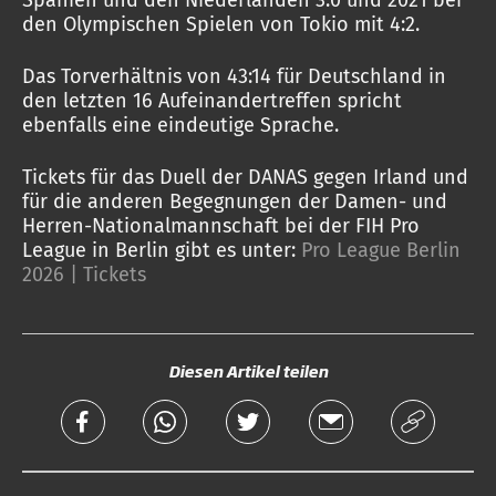
Spanien und den Niederlanden 3:0 und 2021 bei
den Olympischen Spielen von Tokio mit 4:2.
Das Torverhältnis von 43:14 für Deutschland in
den letzten 16 Aufeinandertreffen spricht
ebenfalls eine eindeutige Sprache.
Tickets für das Duell der DANAS gegen Irland und
für die anderen Begegnungen der Damen- und
Herren-Nationalmannschaft bei der FIH Pro
League in Berlin gibt es unter:
Pro League Berlin
2026 | Tickets
Diesen Artikel teilen