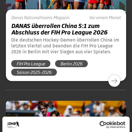
Danas
Nationalteams
Magazin
Vor einem Monat
DANAS überrollen China 5:1 zum
Abschluss der FIH Pro League 2026
Die deutschen Hockey-Damen überrollen China im
letzten Viertel und beenden die FIH Pro League
2026 in Berlin mit vier Siegen aus vier Spielen.
FIH Pro League
Berlin 2026
Saison 2025-2026