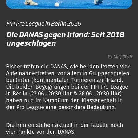
FIH Pro League in Berlin 2026
Die DANAS gegen Irland: Seit 2018
ungeschlagen
16. May 2026
Bisher trafen die DANAS, wie bei den letzten vier
Aufeinandertreffen, vor allem in Gruppenspielen
bei (inter-)kontinentalen Turnieren auf Irland.
Die beiden Begegnungen bei der FIH Pro League
in Berlin (23.06., 20:30 Uhr & 26.06., 20:30 Uhr)
haben nun im Kampf um den Klassenerhalt in
der Pro League eine besondere Bedeutung.
Die Irinnen stehen aktuell in der Tabelle noch
vier Punkte vor den DANAS.