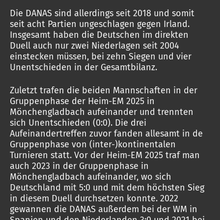
Die DANAS sind allerdings seit 2018 und somit
seit acht Partien ungeschlagen gegen Irland.
Insgesamt haben die Deutschen im direkten
Duell auch nur zwei Niederlagen seit 2004
einstecken müssen, bei zehn Siegen und vier
Unentschieden in der Gesamtbilanz.
Zuletzt trafen die beiden Mannschaften in der
Gruppenphase der Heim-EM 2025 in
Mönchengladbach aufeinander und trennten
sich Unentschieden (0:0). Die drei
Aufeinandertreffen zuvor fanden allesamt in de
Gruppenphase von (inter-)kontinentalen
Turnieren statt. Vor der Heim-EM 2025 traf man
auch 2023 in der Gruppenphase in
Mönchengladbach aufeinander, wo sich
Deutschland mit 5:0 und mit dem höchsten Sieg
in diesem Duell durchsetzen konnte. 2022
gewannen die DANAS außerdem bei der WM in