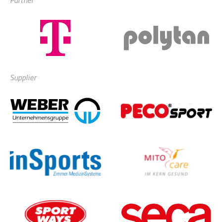
Supplier