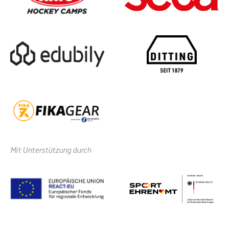
Mit Unterstützung durch