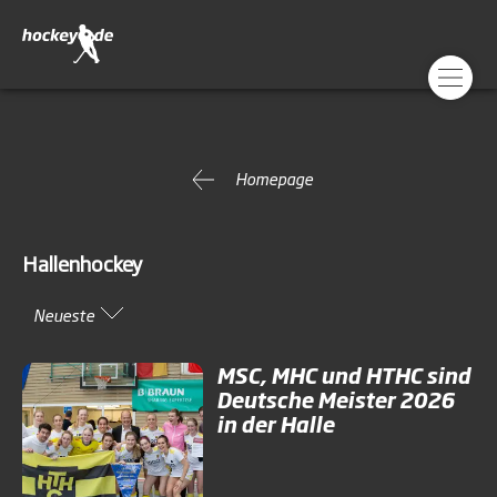
Homepage
Hallenhockey
Neueste
MSC, MHC und HTHC sind
Deutsche Meister 2026
in der Halle