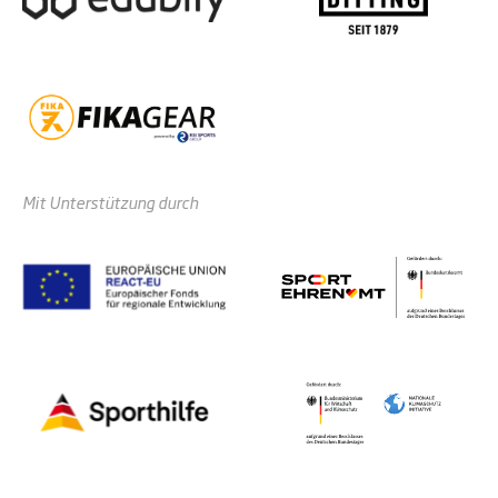
Mit Unterstützung durch