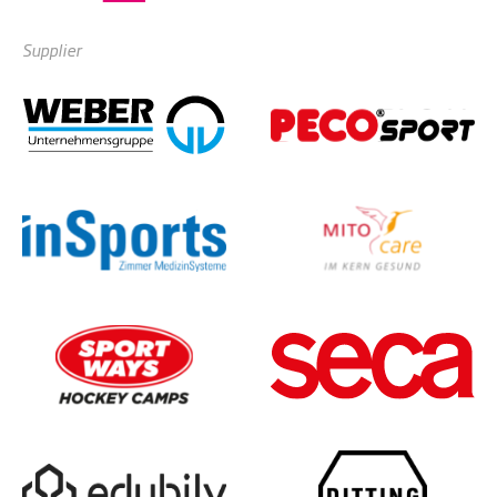
Supplier