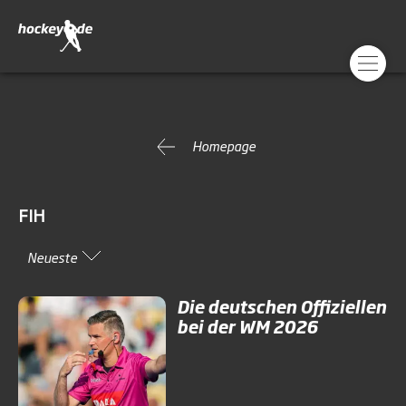
Homepage
FIH
Neueste
Die deutschen Offiziellen
bei der WM 2026