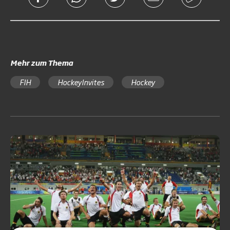
Mehr zum Thema
FIH
HockeyInvites
Hockey