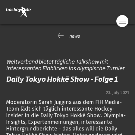
news
Weltverband bietet tägliche Talkshow mit
interessanten Einblicken ins olympische Turnier
Daily Tokyo Hokkē Show - Folge 1
23. July 2021
Moderatorin Sarah Juggins aus dem FIH Media-
Team lädt sich täglich interessante Hockey-
Insider in die Daily Tokyo Hokkē Show. Olympia-
Insights, Expertenmeinungen, interessante
Hintergrundberichte - das alles will die Daily