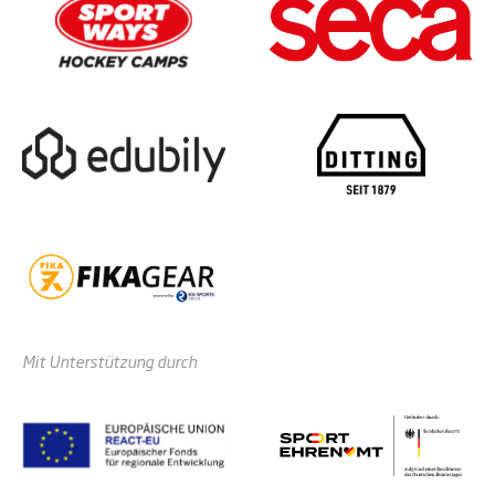
Mit Unterstützung durch