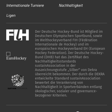
Internationale Turniere
Nachhaltigkeit
Ligen
Der Deutsche Hockey-Bund ist Mitglied im
Deutschen Olympischen Sportbund, sowie
im Welthockeyverband FIH (Fédération
Internationale de Hockey) und im
europäischen Hockeyverband EH (European
Hockey Federation). Der Deutsche Hockey-
Bund (DHB) hat das Zertifikat des
Nachhaltigkeitsstandards
sustainAssociation in der
Auszeichnungsstufe „Silber“ von Dekra
überreicht bekommen. Der durch die DEKRA
entwickelte Standard sustainAssociation
bewertet die Verankerung von
Nachhaltigkeit in Sportverbänden entlang
ökologischer, sozialer und governance-
bezogener Kriterien.