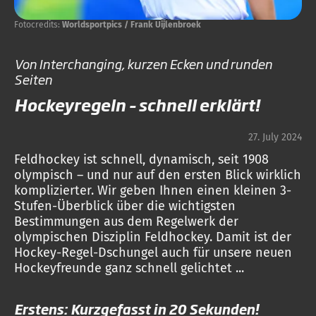
Fotocredits:
Worldsportpics / Frank Uijlenbroek
Von Interchanging, kurzen Ecken und runden
Seiten
Hockeyregeln – schnell erklärt!
27. July 2024
Feldhockey ist schnell, dynamisch, seit 1908
olympisch – und nur auf den ersten Blick wirklich
komplizierter. Wir geben Ihnen einen kleinen 3-
Stufen-Überblick über die wichtigsten
Bestimmungen aus dem Regelwerk der
olympischen Disziplin Feldhockey. Damit ist der
Hockey-Regel-Dschungel auch für unsere neuen
Hockeyfreunde ganz schnell gelichtet ...
Erstens: Kurzgefasst in 20 Sekunden!