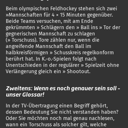
Beim olympischen Feldhockey stehen sich zwei
»Mannschaften für 4 × 15 Minuten gegenüber.
Beide Teams versuchen, mit am Ende
gekrümmten » Schlägern den » Ball ins » Tor der
gegnerischen Mannschaft zu schlagen
(» Torschuss). Tore zählen nur, wenn die
angreifende Mannschaft den Ball im
halbkreisförmigen » Schusskreis regelkonform
berührt hat. In K.-o.-Spielen folgt nach
Unentschieden in der regulärer » Spielzeit ohne
Verlängerung gleich ein » Shootout.
Zweitens: Wenn es noch genauer sein soll –
unser Glossar!
In der TV-Übertragung einen Begriff gehört,
dessen Bedeutung Sie nicht verstanden haben?
Oder Sie möchten noch mal genau nachlesen,
wann ein Torschuss als solcher gilt, welche