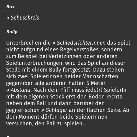
Box
» Schusskreis
Bully
Unterbrechen die
» SchiedsrichterInnen
das Spiel
nicht aufgrund eines Regelverstoßes, sondern
zum Beispiel bei Verletzungen oder anderen
Spielunterbrechungen, wird das Spiel an dieser
Stelle mit einem Bully fortgesetzt. Dazu stehen
sich zwei SpielerInnen beider Mannschaften
gegenüber, alle anderen halten 5 Meter
» Abstand.
Nach dem Pfiff muss jede(r) SpielerIn
mit dem eigenen Stock erst den Boden rechts
neben dem Ball und dann darüber den
gegnerischen
» Schläger
an der flachen Seite. Ab
dem Moment dürfen beide SpielerInnen
versuchen, den Ball zu spielen.