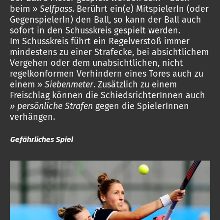
beim
» Selfpass
. Berührt ein(e) MitspielerIn (oder
GegenspielerIn) den Ball, so kann der Ball auch
sofort in den Schusskreis gespielt werden.
Im Schusskreis führt ein Regelverstoß immer
mindestens zu einer Strafecke, bei absichtlichem
Vergehen oder dem unabsichtlichen, nicht
regelkonformen Verhindern eines Tores auch zu
einem
» Siebenmeter
. Zusätzlich zu einem
Freischlag können die SchiedsrichterInnen auch
» persönliche Strafen
gegen die SpielerInnen
verhängen.
Gefährliches Spiel