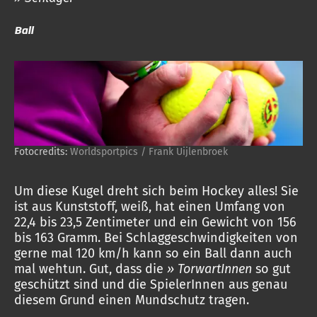
Ball
Fotocredits:
Worldsportpics / Frank Uijlenbroek
Um diese Kugel dreht sich beim Hockey alles! Sie
ist aus Kunststoff, weiß, hat einen Umfang von
22,4 bis 23,5 Zentimeter und ein Gewicht von 156
bis 163 Gramm. Bei Schlaggeschwindigkeiten von
gerne mal 120 km/h kann so ein Ball dann auch
mal wehtun. Gut, dass die
» TorwartInnen
so gut
geschützt sind und die SpielerInnen aus genau
diesem Grund einen Mundschutz tragen.