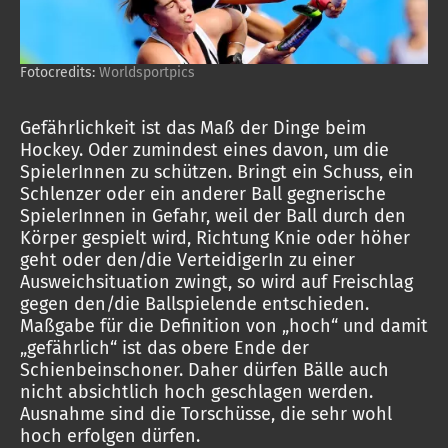
Fotocredits:
Worldsportpics
Gefährlichkeit ist das Maß der Dinge beim
Hockey. Oder zumindest eines davon, um die
SpielerInnen zu schützen. Bringt ein Schuss, ein
Schlenzer oder ein anderer Ball gegnerische
SpielerInnen in Gefahr, weil der Ball durch den
Körper gespielt wird, Richtung Knie oder höher
geht oder den/die VerteidigerIn zu einer
Ausweichsituation zwingt, so wird auf Freischlag
gegen den/die Ballspielende entschieden.
Maßgabe für die Definition von „hoch“ und damit
„gefährlich“ ist das obere Ende der
Schienbeinschoner. Daher dürfen Bälle auch
nicht absichtlich hoch geschlagen werden.
Ausnahme sind die Torschüsse, die sehr wohl
hoch erfolgen dürfen.