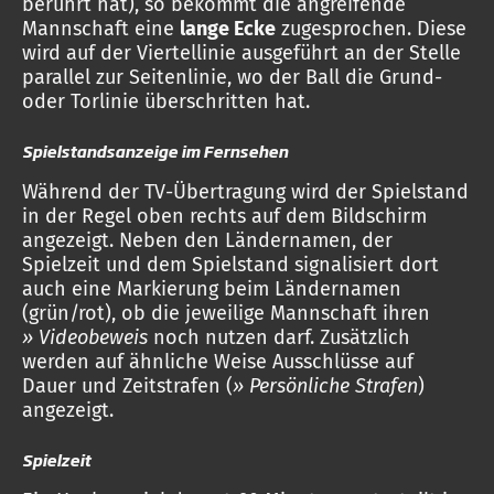
berührt hat), so bekommt die angreifende
Mannschaft eine
lange Ecke
zugesprochen. Diese
wird auf der Viertellinie ausgeführt an der Stelle
parallel zur Seitenlinie, wo der Ball die Grund-
oder Torlinie überschritten hat.
Spielstandsanzeige im Fernsehen
Während der TV-Übertragung wird der Spielstand
in der Regel oben rechts auf dem Bildschirm
angezeigt. Neben den Ländernamen, der
Spielzeit und dem Spielstand signalisiert dort
auch eine Markierung beim Ländernamen
(grün/rot), ob die jeweilige Mannschaft ihren
» Videobeweis
noch nutzen darf. Zusätzlich
werden auf ähnliche Weise Ausschlüsse auf
Dauer und Zeitstrafen (
» Persönliche Strafen
)
angezeigt.
Spielzeit