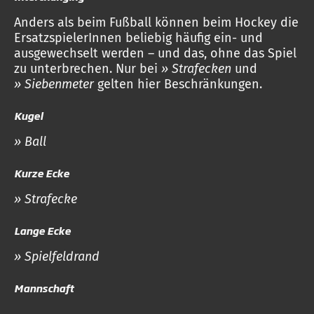
Anders als beim Fußball können beim Hockey die
ErsatzspielerInnen beliebig häufig ein- und
ausgewechselt werden – und das, ohne das Spiel
zu unterbrechen. Nur bei
» Strafecken
und
» Siebenmeter
gelten hier Beschränkungen.
Kugel
» Ball
Kurze Ecke
» Strafecke
Lange Ecke
» Spielfeldrand
Mannschaft