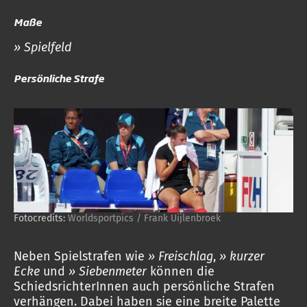
Maße
» Spielfeld
Persönliche Strafe
Fotocredits:
Worldsportpics / Frank Uijlenbroek
Neben Spielstrafen wie
» Freischlag
,
» kurzer
Ecke
und
» Siebenmeter
können die
SchiedsrichterInnen auch persönliche Strafen
verhängen. Dabei haben sie eine breite Palette