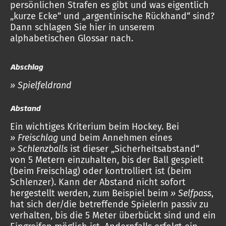
persönlichen Strafen es gibt und was eigentlich
„kurze Ecke“ und „argentinische Rückhand“ sind?
Dann schlagen Sie hier in unserem
alphabetischen Glossar nach.
Abschlag
» Spielfeldrand
Abstand
Ein wichtiges Kriterium beim Hockey. Bei
» Freischlag
und beim Annehmen eines
» Schlenzballs
ist dieser „Sicherheitsabstand“
von 5 Metern einzuhalten, bis der Ball gespielt
(beim Freischlag) oder kontrolliert ist (beim
Schlenzer). Kann der Abstand nicht sofort
hergestellt werden, zum Beispiel beim
» Selfpass
,
hat sich der/die betreffende SpielerIn passiv zu
verhalten, bis die 5 Meter überbückt sind und ein