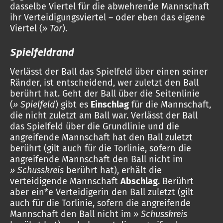
dasselbe Viertel für die abwehrende Mannschaft
ihr Verteidigungsviertel – oder eben das eigene
Viertel (
» Tor
).
Spielfeldrand
Verlässt der Ball das Spielfeld über einen seiner
Ränder, ist entscheidend, wer zuletzt den Ball
berührt hat. Geht der Ball über die Seitenlinie
(
» Spielfeld
) gibt es
Einschlag
für die Mannschaft,
die nicht zuletzt am Ball war. Verlässt der Ball
das Spielfeld über die Grundlinie und die
angreifende Mannschaft hat den Ball zuletzt
berührt (gilt auch für die Torlinie, sofern die
angreifende Mannschaft den Ball nicht im
» Schusskreis
berührt hat), erhält die
verteidigende Mannschaft
Abschlag
. Berührt
aber ein*e Verteidigerin den Ball zuletzt (gilt
auch für die Torlinie, sofern die angreifende
Mannschaft den Ball nicht im
» Schusskreis