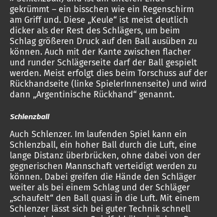
gekrümmt – ein bisschen wie ein Regenschirm
am Griff und. Diese „Keule“ ist meist deutlich
dicker als der Rest des Schlägers, um beim
Schlag größeren Druck auf den Ball ausüben zu
können. Auch mit der Kante zwischen flacher
und runder Schlägerseite darf der Ball gespielt
werden. Meist erfolgt dies beim Torschuss auf der
Rückhandseite (linke SpielerInnenseite) und wird
dann „Argentinische Rückhand“ genannt.
Schlenzball
Auch Schlenzer. Im laufenden Spiel kann ein
Schlenzball, ein hoher Ball durch die Luft, eine
lange Distanz überbrücken, ohne dabei von der
gegnerischen Mannschaft verteidigt werden zu
können. Dabei greifen die Hände den Schläger
weiter als bei einem Schlag und der Schläger
„schaufelt“ den Ball quasi in die Luft. Mit einem
Schlenzer lässt sich bei guter Technik schnell