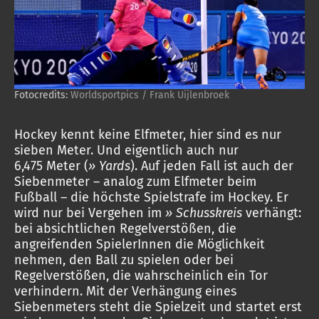
Fotocredits:
Worldsportpics / Frank Uijlenbroek
Hockey kennt keine Elfmeter, hier sind es nur
sieben Meter. Und eigentlich auch nur
6,475 Meter (
» Yards
). Auf jeden Fall ist auch der
Siebenmeter – analog zum Elfmeter beim
Fußball – die höchste Spielstrafe im Hockey. Er
wird nur bei Vergehen im
» Schusskreis
verhängt:
bei absichtlichen Regelverstößen, die
angreifenden SpielerInnen die Möglichkeit
nehmen, den Ball zu spielen oder bei
Regelverstößen, die wahrscheinlich ein Tor
verhindern. Mit der Verhängung eines
Siebenmeters steht die Spielzeit und startet erst