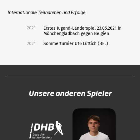
Internationale Teilnahmen und Erfolge
2021
Erstes Jugend-Länderspiel 23.05.2021 in
Mönchengladbach gegen Belgien
2021
Sommerturnier U16 Lüttich (BEL)
Unsere anderen Spieler