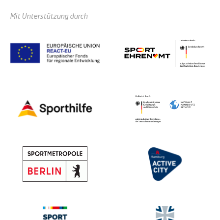
Mit Unterstützung durch