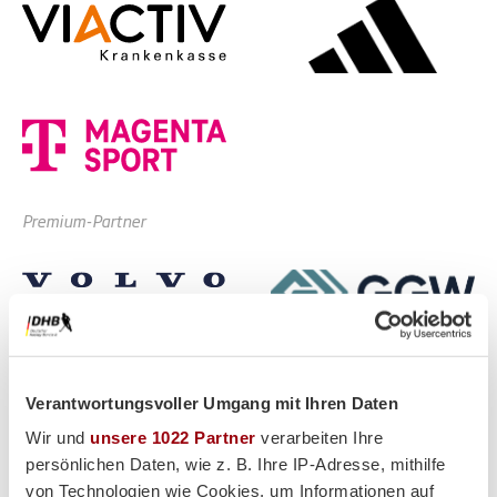
Premium-Partner
Verantwortungsvoller Umgang mit Ihren Daten
Wir und
unsere 1022 Partner
verarbeiten Ihre
persönlichen Daten, wie z. B. Ihre IP-Adresse, mithilfe
von Technologien wie Cookies, um Informationen auf