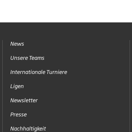
News
Unsere Teams
Internationale Turniere
Ligen
Newsletter
Presse
Nachhaltigkeit