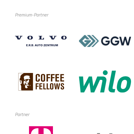
Premium-Partner
Partner