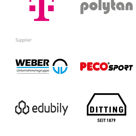
Supplier