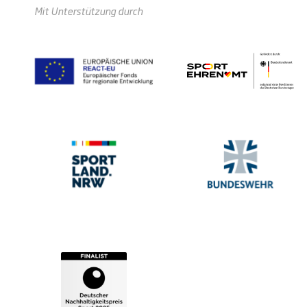
Mit Unterstützung durch