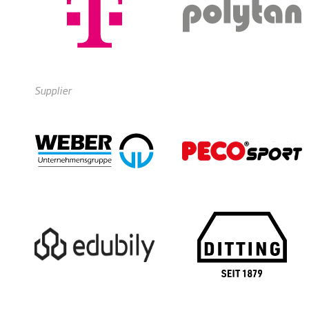
Supplier