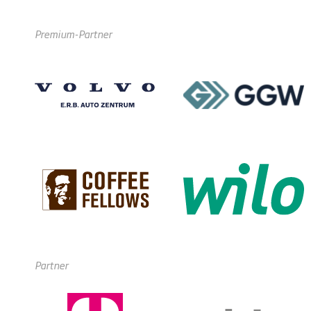
Premium-Partner
Partner