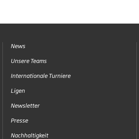
News
Unsere Teams
Internationale Turniere
Ligen
Newsletter
Presse
Nachhaltigkeit