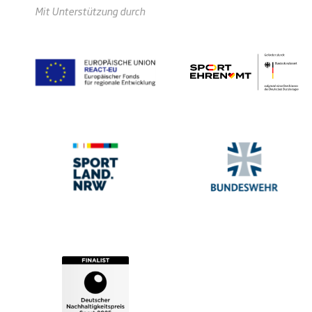
Mit Unterstützung durch