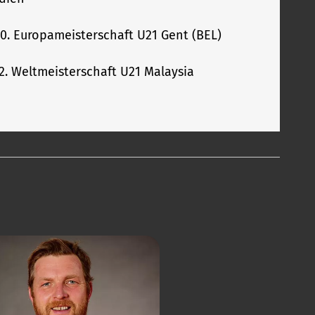
 20. Europameisterschaft U21 Gent (BEL)
 12. Weltmeisterschaft U21 Malaysia