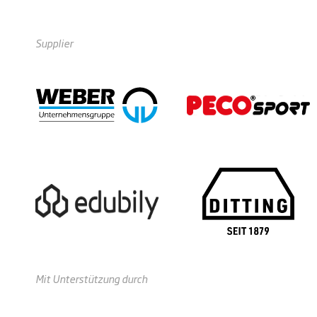
Supplier
Mit Unterstützung durch