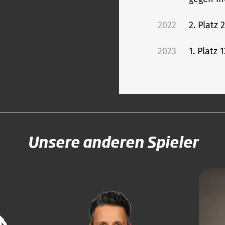
2022
2. Platz
2023
1. Platz
Unsere anderen Spieler