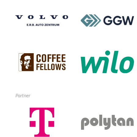
Partner