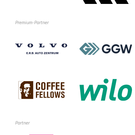
Premium-Partner
Partner