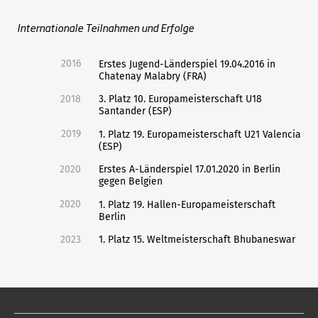
Internationale Teilnahmen und Erfolge
2016
Erstes Jugend-Länderspiel 19.04.2016 in
Chatenay Malabry (FRA)
2018
3. Platz 10. Europameisterschaft U18
Santander (ESP)
2019
1. Platz 19. Europameisterschaft U21 Valencia
(ESP)
2020
Erstes A-Länderspiel 17.01.2020 in Berlin
gegen Belgien
2020
1. Platz 19. Hallen-Europameisterschaft
Berlin
2023
1. Platz 15. Weltmeisterschaft Bhubaneswar