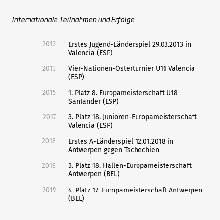
Internationale Teilnahmen und Erfolge
2013
Erstes Jugend-Länderspiel 29.03.2013 in
Valencia (ESP)
2013
Vier-Nationen-Osterturnier U16 Valencia
(ESP)
2015
1. Platz 8. Europameisterschaft U18
Santander (ESP)
2017
3. Platz 18. Junioren-Europameisterschaft
Valencia (ESP)
2018
Erstes A-Länderspiel 12.01.2018 in
Antwerpen gegen Tschechien
2018
3. Platz 18. Hallen-Europameisterschaft
Antwerpen (BEL)
2019
4. Platz 17. Europameisterschaft Antwerpen
(BEL)