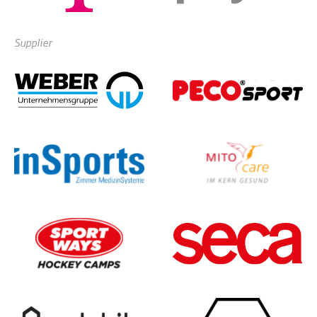
Supplier