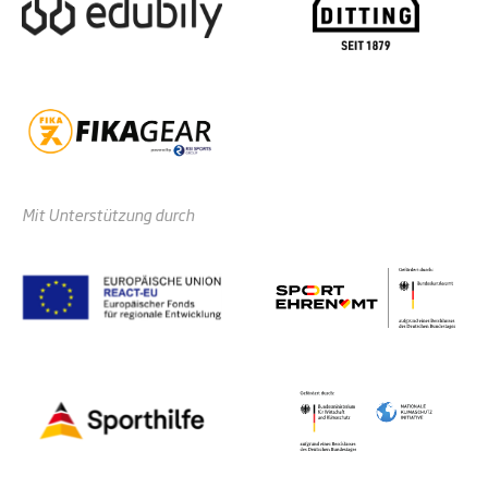
Mit Unterstützung durch