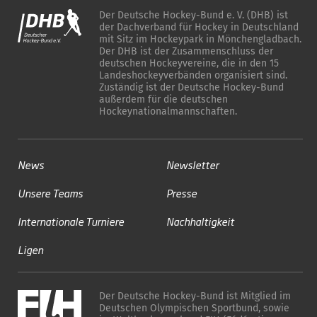
Der Deutsche Hockey-Bund e. V. (DHB) ist
der Dachverband für Hockey in Deutschland
mit Sitz im Hockeypark in Mönchengladbach.
Der DHB ist der Zusammenschluss der
deutschen Hockeyvereine, die in den 15
Landeshockeyverbänden organisiert sind.
Zuständig ist der Deutsche Hockey-Bund
außerdem für die deutschen
Hockeynationalmannschaften.
News
Newsletter
Unsere Teams
Presse
Internationale Turniere
Nachhaltigkeit
Ligen
Der Deutsche Hockey-Bund ist Mitglied im
Deutschen Olympischen Sportbund, sowie