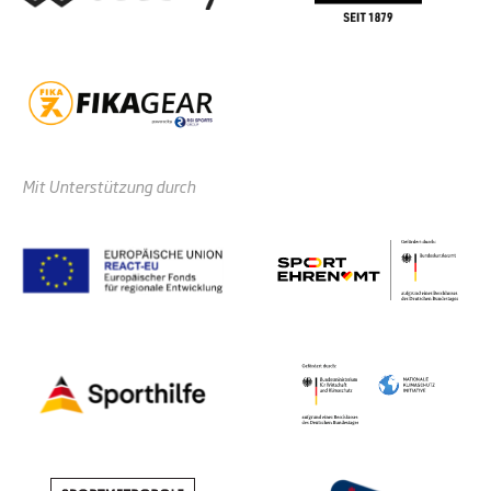
Mit Unterstützung durch