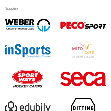
Supplier