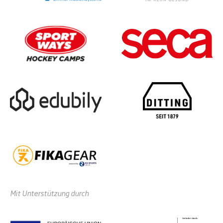
Mit Unterstützung durch