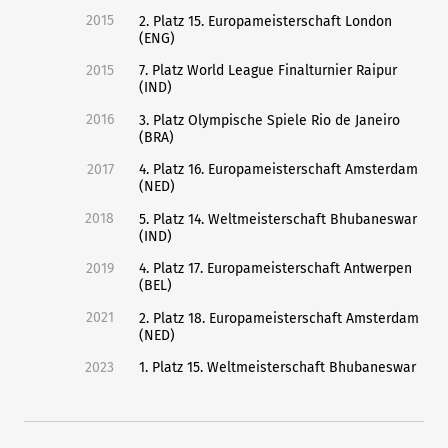
2015
2. Platz 15. Europameisterschaft London
(ENG)
2015
7. Platz World League Finalturnier Raipur
(IND)
2016
3. Platz Olympische Spiele Rio de Janeiro
(BRA)
2017
4. Platz 16. Europameisterschaft Amsterdam
(NED)
2018
5. Platz 14. Weltmeisterschaft Bhubaneswar
(IND)
2019
4. Platz 17. Europameisterschaft Antwerpen
(BEL)
2021
2. Platz 18. Europameisterschaft Amsterdam
(NED)
2023
1. Platz 15. Weltmeisterschaft Bhubaneswar