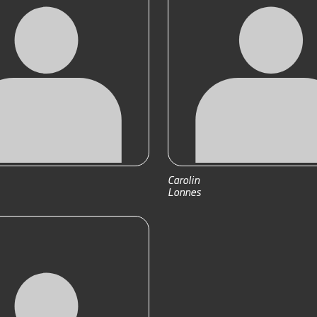
Carolin
Lonnes