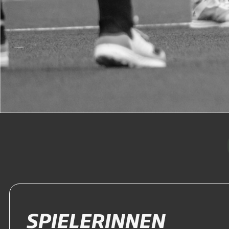
SPIELERINNEN