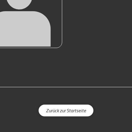
Zurück zur Startseite