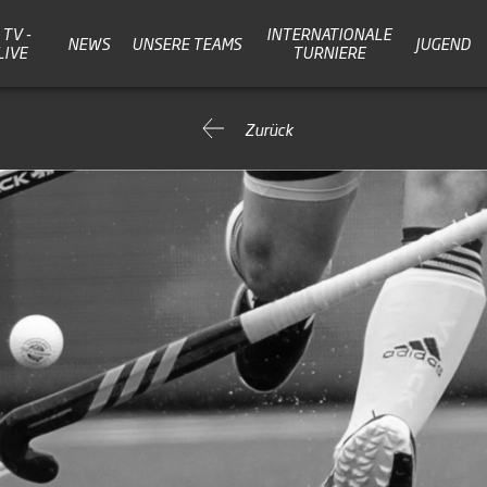
TV -
INTERNATIONALE
NEWS
UNSERE TEAMS
JUGEND
LIVE
TURNIERE
Zurück