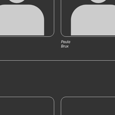
Paula
Brux