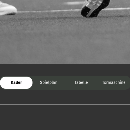
Kader
Spielplan
Tabelle
Tormaschine