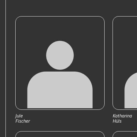
Jule
Katharina
Fischer
Hüls