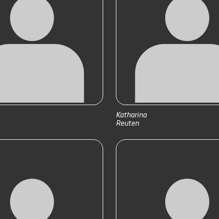
Katharina
Reuten