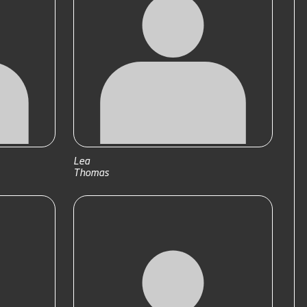
Lea
Thomas