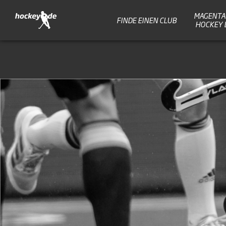
MAGENTA 
FINDE EINEN CLUB
HOCKEY 