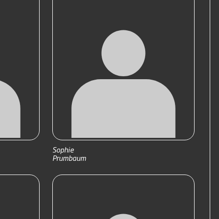
Sophie
Prumbaum