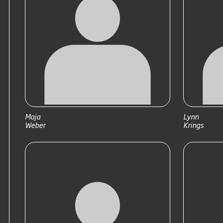
Maja
Lynn
Weber
Krings