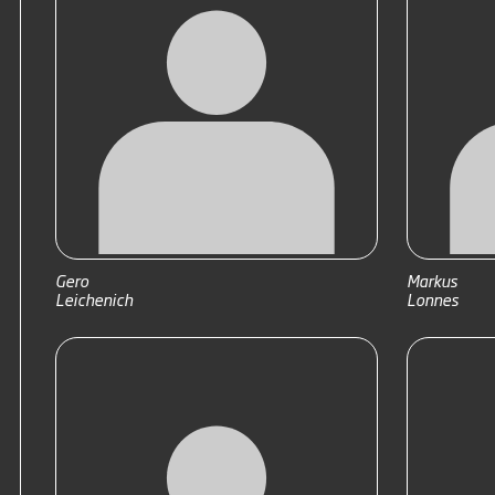
Gero
Markus
Leichenich
Lonnes