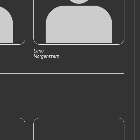
Lena
Morgenstern