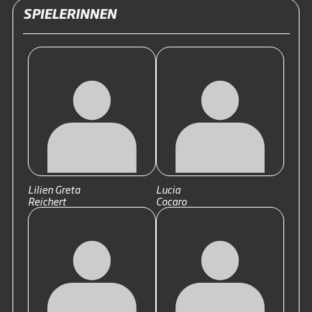
SPIELERINNEN
Lilien Greta
Lucia
Reichert
Cocaro