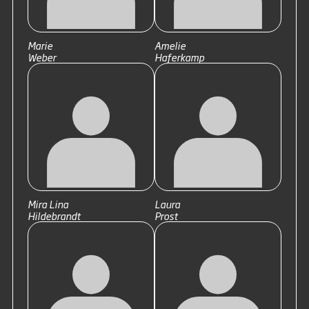
Marie
Amelie
Weber
Haferkamp
Mira Lina
Laura
Hildebrandt
Prost