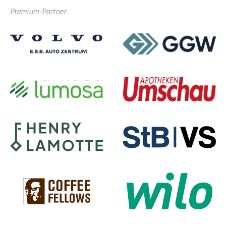
Premium-Partner