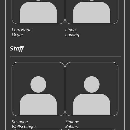
Lara Marie
Linda
Meyer
Ludwig
Staff
Susanne
Simone
Wollschläger
Kahlert