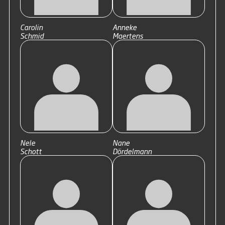
Carolin
Anneke
Schmid
Maertens
Nele
Nane
Schott
Dördelmann