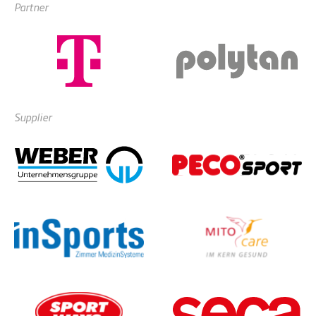
Partner
Supplier