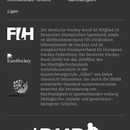
Ligen
Der Deutsche Hockey-Bund ist Mitglied im
Deutschen Olympischen Sportbund, sowie
im Welthockeyverband FIH (Fédération
Internationale de Hockey) und im
europäischen Hockeyverband EH (European
Hockey Federation). Der Deutsche Hockey-
Bund (DHB) hat das Zertifikat des
Nachhaltigkeitsstandards
sustainAssociation in der
Auszeichnungsstufe „Silber“ von Dekra
überreicht bekommen. Der durch die DEKRA
entwickelte Standard sustainAssociation
bewertet die Verankerung von
Nachhaltigkeit in Sportverbänden entlang
ökologischer, sozialer und governance-
bezogener Kriterien.