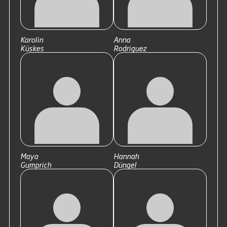
Karolin
Anna
Küskes
Rodriguez
Maya
Hannah
Gumprich
Düngel