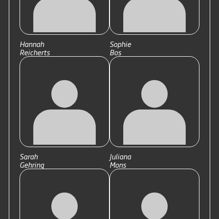
Hannah
Sophie
Reicherts
Bos
Sarah
Juliana
Gehring
Mons