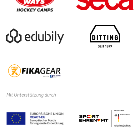
Mit Unterstützung durch