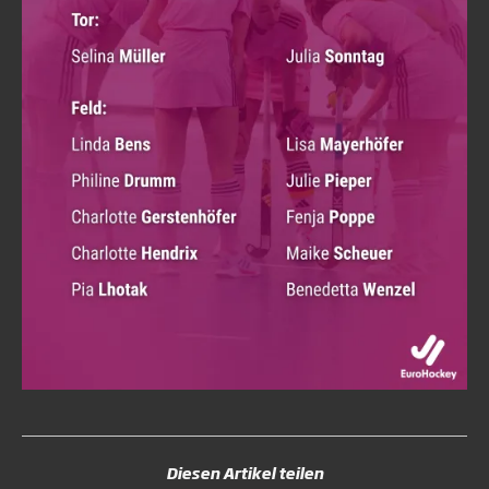
Diesen Artikel teilen