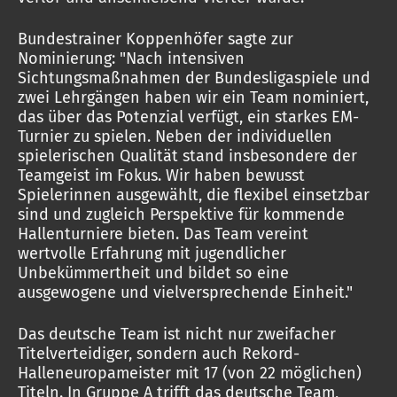
Bundestrainer Koppenhöfer sagte zur
Nominierung: "Nach intensiven
Sichtungsmaßnahmen der Bundesligaspiele und
zwei Lehrgängen haben wir ein Team nominiert,
das über das Potenzial verfügt, ein starkes EM-
Turnier zu spielen. Neben der individuellen
spielerischen Qualität stand insbesondere der
Teamgeist im Fokus. Wir haben bewusst
Spielerinnen ausgewählt, die flexibel einsetzbar
sind und zugleich Perspektive für kommende
Hallenturniere bieten. Das Team vereint
wertvolle Erfahrung mit jugendlicher
Unbekümmertheit und bildet so eine
ausgewogene und vielversprechende Einheit."
Das deutsche Team ist nicht nur zweifacher
Titelverteidiger, sondern auch Rekord-
Halleneuropameister mit 17 (von 22 möglichen)
Titeln. In Gruppe A trifft das deutsche Team,