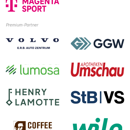
Premium-Partner