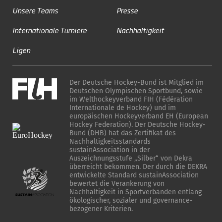
Unsere Teams
Presse
Internationale Turniere
Nachhaltigkeit
Ligen
Der Deutsche Hockey-Bund ist Mitglied im
Deutschen Olympischen Sportbund, sowie
im Welthockeyverband FIH (Fédération
Internationale de Hockey) und im
europäischen Hockeyverband EH (European
Hockey Federation). Der Deutsche Hockey-
Bund (DHB) hat das Zertifikat des
Nachhaltigkeitsstandards
sustainAssociation in der
Auszeichnungsstufe „Silber“ von Dekra
überreicht bekommen. Der durch die DEKRA
entwickelte Standard sustainAssociation
bewertet die Verankerung von
Nachhaltigkeit in Sportverbänden entlang
ökologischer, sozialer und governance-
bezogener Kriterien.