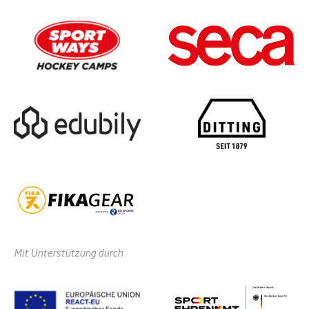
Mit Unterstützung durch