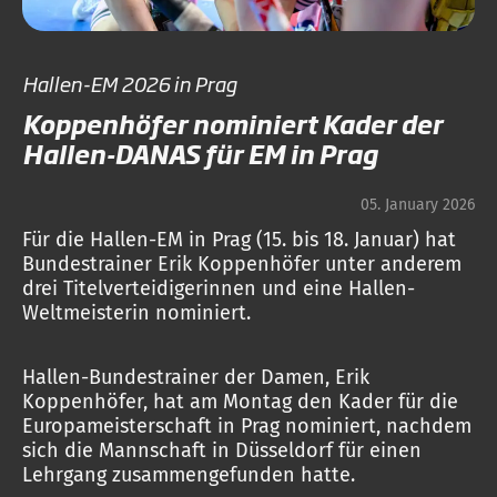
Hallen-EM 2026 in Prag
Koppenhöfer nominiert Kader der
Hallen-DANAS für EM in Prag
05. January 2026
Für die Hallen-EM in Prag (15. bis 18. Januar) hat
Bundestrainer Erik Koppenhöfer unter anderem
drei Titelverteidigerinnen und eine Hallen-
Weltmeisterin nominiert.
Hallen-Bundestrainer der Damen, Erik
Koppenhöfer, hat am Montag den Kader für die
Europameisterschaft in Prag nominiert, nachdem
sich die Mannschaft in Düsseldorf für einen
Lehrgang zusammengefunden hatte.