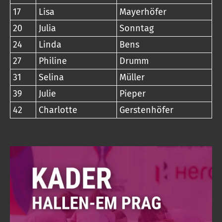
17
Lisa
Mayerhöfer
20
Julia
Sonntag
24
Linda
Bens
27
Philine
Drumm
31
Selina
Müller
39
Julie
Pieper
42
Charlotte
Gerstenhöfer