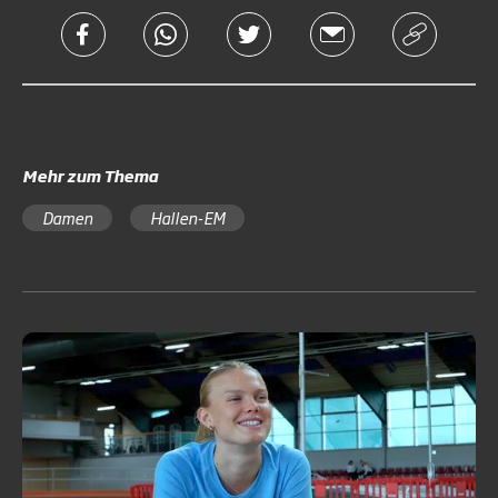
Mehr zum Thema
Damen
Hallen-EM