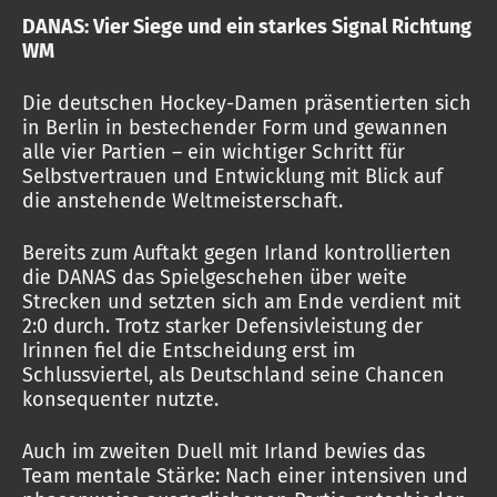
DANAS: Vier Siege und ein starkes Signal Richtung
WM
Die deutschen Hockey-Damen präsentierten sich
in Berlin in bestechender Form und gewannen
alle vier Partien – ein wichtiger Schritt für
Selbstvertrauen und Entwicklung mit Blick auf
die anstehende Weltmeisterschaft.
Bereits zum Auftakt gegen Irland kontrollierten
die DANAS das Spielgeschehen über weite
Strecken und setzten sich am Ende verdient mit
2:0 durch. Trotz starker Defensivleistung der
Irinnen fiel die Entscheidung erst im
Schlussviertel, als Deutschland seine Chancen
konsequenter nutzte.
Auch im zweiten Duell mit Irland bewies das
Team mentale Stärke: Nach einer intensiven und