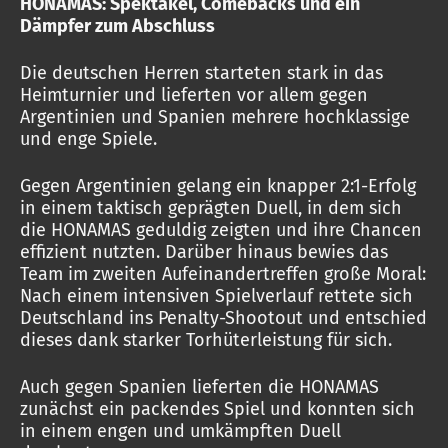
HONAMAS: Spektakel, Comebacks und ein
Dämpfer zum Abschluss
Die deutschen Herren starteten stark in das
Heimturnier und lieferten vor allem gegen
Argentinien und Spanien mehrere hochklassige
und enge Spiele.
Gegen Argentinien gelang ein knapper 2:1-Erfolg
in einem taktisch geprägten Duell, in dem sich
die HONAMAS geduldig zeigten und ihre Chancen
effizient nutzten. Darüber hinaus bewies das
Team im zweiten Aufeinandertreffen große Moral:
Nach einem intensiven Spielverlauf rettete sich
Deutschland ins Penalty-Shootout und entschied
dieses dank starker Torhüterleistung für sich.
Auch gegen Spanien lieferten die HONAMAS
zunächst ein packendes Spiel und konnten sich
in einem engen und umkämpften Duell