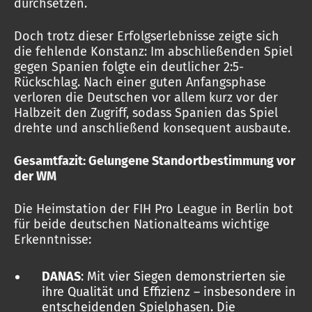
durchsetzen.
Doch trotz dieser Erfolgserlebnisse zeigte sich
die fehlende Konstanz: Im abschließenden Spiel
gegen Spanien folgte ein deutlicher 2:5-
Rückschlag. Nach einer guten Anfangsphase
verloren die Deutschen vor allem kurz vor der
Halbzeit den Zugriff, sodass Spanien das Spiel
drehte und anschließend konsequent ausbaute.
Gesamtfazit: Gelungene Standortbestimmung vor
der WM
Die Heimstation der FIH Pro League in Berlin bot
für beide deutschen Nationalteams wichtige
Erkenntnisse:
DANAS
: Mit vier Siegen demonstrierten sie
ihre Qualität und Effizienz – insbesondere in
entscheidenden Spielphasen. Die