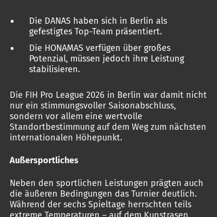
Die DANAS haben sich in Berlin als
gefestigtes Top-Team präsentiert.
Die HONAMAS verfügen über großes
Potenzial, müssen jedoch ihre Leistung
stabilisieren.
Die FIH Pro League 2026 in Berlin war damit nicht
nur ein stimmungsvoller Saisonabschluss,
sondern vor allem eine wertvolle
Standortbestimmung auf dem Weg zum nächsten
internationalen Höhepunkt.
Außersportliches
Neben den sportlichen Leistungen prägten auch
die äußeren Bedingungen das Turnier deutlich.
Während der sechs Spieltage herrschten teils
extreme Temperaturen – auf dem Kunstrasen