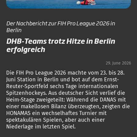
Der Nachbericht zur FIH Pro League 2026 in
Berlin
DHB-Teams trotz Hitze in Berlin
erfolgreich
29. June 2026
Die FIH Pro League 2026 machte vom 23. bis 28.
Juni Station in Berlin und bot auf dem Ernst-
Reuter-Sportfeld sechs Tage internationalen
Spitzenhockeys. Aus deutscher Sicht verlief die
Heim-Stage zweigeteilt: Während die DANAS mit
einer makellosen Bilanz überzeugten, zeigten die
HONAMAS ein wechselhaftes Turnier mit
spektakulären Spielen, aber auch einer
Niederlage im letzten Spiel.