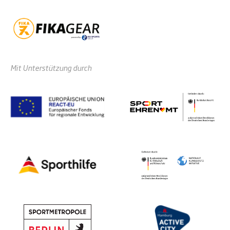
Mit Unterstützung durch