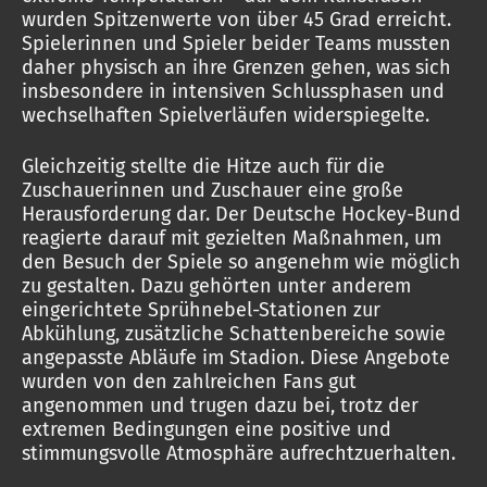
wurden Spitzenwerte von über 45 Grad erreicht.
Spielerinnen und Spieler beider Teams mussten
daher physisch an ihre Grenzen gehen, was sich
insbesondere in intensiven Schlussphasen und
wechselhaften Spielverläufen widerspiegelte.
Gleichzeitig stellte die Hitze auch für die
Zuschauerinnen und Zuschauer eine große
Herausforderung dar. Der Deutsche Hockey-Bund
reagierte darauf mit gezielten Maßnahmen, um
den Besuch der Spiele so angenehm wie möglich
zu gestalten. Dazu gehörten unter anderem
eingerichtete Sprühnebel-Stationen zur
Abkühlung, zusätzliche Schattenbereiche sowie
angepasste Abläufe im Stadion. Diese Angebote
wurden von den zahlreichen Fans gut
angenommen und trugen dazu bei, trotz der
extremen Bedingungen eine positive und
stimmungsvolle Atmosphäre aufrechtzuerhalten.