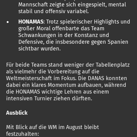
Mannschaft zeigte sich eingespielt, mental
stabil und offensiv variabel.
HONAMAS
: Trotz spielerischer Highlights und
großer Moral offenbarte das Team
Schwankungen in der Konstanz und
Defensive, die insbesondere gegen Spanien
sichtbar wurden.
Für beide Teams stand weniger der Tabellenplatz
als vielmehr die Vorbereitung auf die
Weltmeisterschaft im Fokus. Die DANAS konnten
dabei ein klares Momentum aufbauen, während
die HONAMAS wichtige Lehren aus einem
intensiven Turnier ziehen dürften.
Ausblick
Mit Blick auf die WM im August bleibt
festzuhalten: