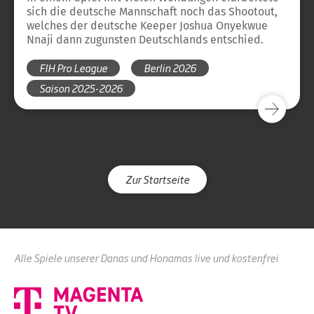
sich die deutsche Mannschaft noch das Shootout,
welches der deutsche Keeper Joshua Onyekwue
Nnaji dann zugunsten Deutschlands entschied.
FIH Pro League
Berlin 2026
Saison 2025-2026
Zur Startseite
Alle Spiele unserer Danas und Honamas live und kostenfrei