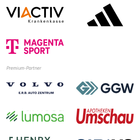
Premium-Partner