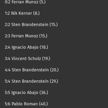
0:2 Ferran Munoz (5.)
1:2 Nik Kerner (8.)
2:2 Sten Brandenstein (15.)
2:3 Ferran Munoz (15.)
2:4 Ignacio Abajo (18.)
3:4 Vincent Scholz (19.)
4:4 Sten Brandenstein (20.)
5:4 Sten Brandenstein (29.)
5:5 Ignacio Abajo (36.)
5:6 Pablo Roman (40.)