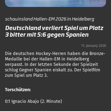
schauinsland Hallen-EM 2026 in Heidelberg
Deutschland verliert Spiel um Platz
3 bitter mit 5:6 gegen Spanien
11. January 2026
Die deutschen Hockey-Herren haben die Bronze-
Medaille bei der Hallen-EM in Heidelberg
verpasst. In der letzten Sekunde der Spielzeit
schlug Gegner Spanien eiskalt zu. Der Spielfilm
zum Spiel um Platz 3.
Torschützen:
0:1 Ignacio Abajo (2. Minute)