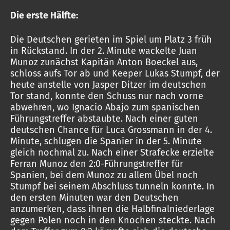
Die erste Hälfte:
Die Deutschen gerieten im Spiel um Platz 3 früh
in Rückstand. In der 2. Minute wackelte Juan
Munoz zunächst Kapitän Anton Boeckel aus,
schloss aufs Tor ab und Keeper Lukas Stumpf, der
heute anstelle von Jasper Ditzer im deutschen
Tor stand, konnte den Schuss nur nach vorne
abwehren, wo Ignacio Abajo zum spanischen
Führungstreffer abstaubte. Nach einer guten
deutschen Chance für Luca Grossmann in der 4.
Minute, schlugen die Spanier in der 5. Minute
gleich nochmal zu. Nach einer Strafecke erzielte
Ferran Munoz den 2:0-Führungstreffer für
Spanien, bei dem Munoz zu allem Übel noch
Stumpf bei seinem Abschluss tunneln konnte. In
den ersten Minuten war den Deutschen
anzumerken, dass ihnen die Halbfinalniederlage
gegen Polen noch in den Knochen steckte. Nach