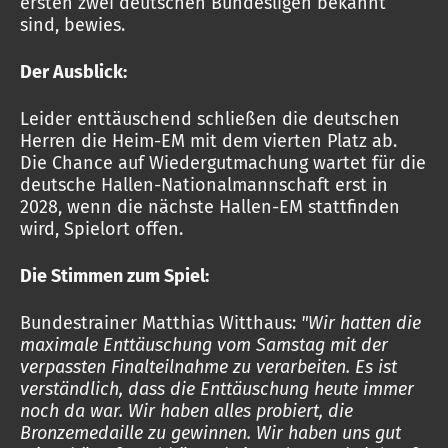
ersten zwei deutschen Bundesligen bekannt
sind, bewies.
Der Ausblick:
Leider enttäuschend schließen die deutschen
Herren die Heim-EM mit dem vierten Platz ab.
Die Chance auf Wiedergutmachung wartet für die
deutsche Hallen-Nationalmannschaft erst in
2028, wenn die nächste Hallen-EM stattfinden
wird, Spielort offen.
Die Stimmen zum Spiel:
Bundestrainer Matthias Witthaus:
"Wir hatten die
maximale Enttäuschung vom Samstag mit der
verpassten Finalteilnahme zu verarbeiten. Es ist
verständlich, dass die Enttäuschung heute immer
noch da war. Wir haben alles probiert, die
Bronzemedaille zu gewinnen. Wir haben uns gut