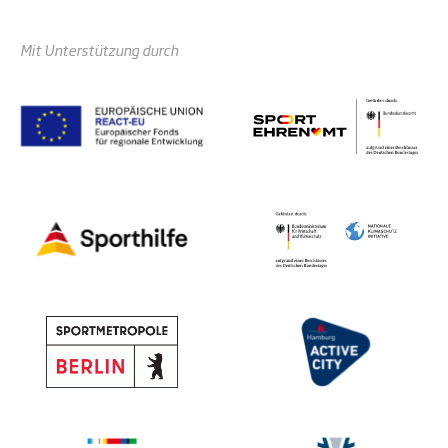
Mit Unterstützung durch