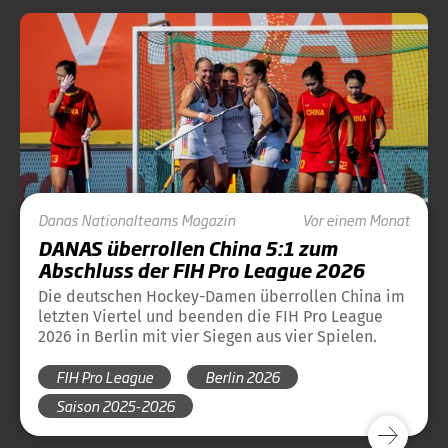
Danas
Nationalteams
Magazin
Vor einem Monat
DANAS überrollen China 5:1 zum
Abschluss der FIH Pro League 2026
Die deutschen Hockey-Damen überrollen China im
letzten Viertel und beenden die FIH Pro League
2026 in Berlin mit vier Siegen aus vier Spielen.
FIH Pro League
Berlin 2026
Saison 2025-2026