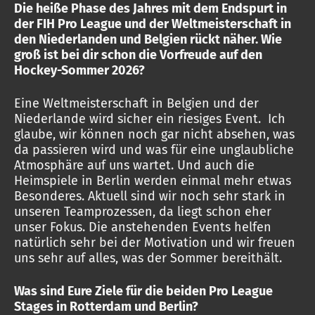
Die heiße Phase des Jahres mit dem Endspurt in
der FIH Pro League und der Weltmeisterschaft in
den Niederlanden und Belgien rückt näher. Wie
groß ist bei dir schon die Vorfreude auf den
Hockey-Sommer 2026?
Eine Weltmeisterschaft in Belgien und der
Niederlande wird sicher ein riesiges Event. Ich
glaube, wir können noch gar nicht absehen, was
da passieren wird und was für eine unglaubliche
Atmosphäre auf uns wartet. Und auch die
Heimspiele in Berlin werden einmal mehr etwas
Besonderes. Aktuell sind wir noch sehr stark in
unseren Teamprozessen, da liegt schon eher
unser Fokus. Die anstehenden Events helfen
natürlich sehr bei der Motivation und wir freuen
uns sehr auf alles, was der Sommer bereithält.
Was sind Eure Ziele für die beiden Pro League
Stages in Rotterdam und Berlin?