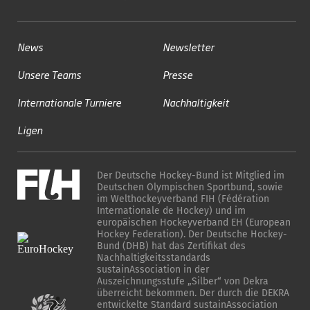
News
Newsletter
Unsere Teams
Presse
Internationale Turniere
Nachhaltigkeit
Ligen
Der Deutsche Hockey-Bund ist Mitglied im
Deutschen Olympischen Sportbund, sowie
im Welthockeyverband FIH (Fédération
Internationale de Hockey) und im
europäischen Hockeyverband EH (European
Hockey Federation). Der Deutsche Hockey-
Bund (DHB) hat das Zertifikat des
Nachhaltigkeitsstandards
sustainAssociation in der
Auszeichnungsstufe „Silber“ von Dekra
überreicht bekommen. Der durch die DEKRA
entwickelte Standard sustainAssociation