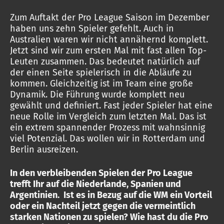
Zum Auftakt der Pro League Saison im Dezember
haben uns zehn Spieler gefehlt. Auch in
Australien waren wir nicht annähernd komplett.
Jetzt sind wir zum ersten Mal mit fast allen Top-
Leuten zusammen. Das bedeutet natürlich auf
der einen Seite spielerisch in die Abläufe zu
kommen. Gleichzeitig ist im Team eine große
Dynamik. Die Führung wurde komplett neu
gewählt und definiert. Fast jeder Spieler hat eine
neue Rolle im Vergleich zum letzten Mal. Das ist
ein extrem spannender Prozess mit wahnsinnig
viel Potenzial. Das wollen wir in Rotterdam und
Berlin ausreizen.
In den verbleibenden Spielen der Pro League
trefft Ihr auf die Niederlande, Spanien und
Argentinien. Ist es in Bezug auf die WM ein Vorteil
oder ein Nachteil jetzt gegen die vermeintlich
starken Nationen zu spielen? Wie hast du die Pro