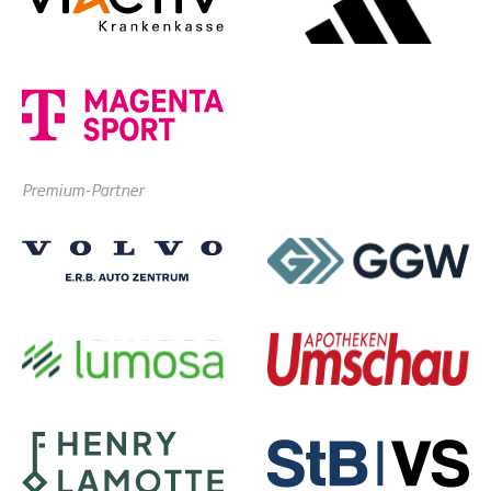
Premium-Partner