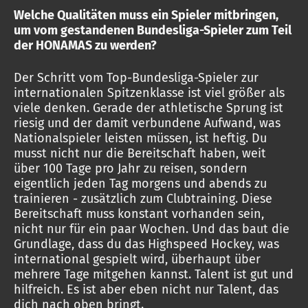
Welche Qualitäten muss ein Spieler mitbringen,
um vom gestandenen Bundesliga-Spieler zum Teil
der HONAMAS zu werden?
Der Schritt vom Top-Bundesliga-Spieler zur
internationalen Spitzenklasse ist viel größer als
viele denken. Gerade der athletische Sprung ist
riesig und der damit verbundene Aufwand, was
Nationalspieler leisten müssen, ist heftig. Du
musst nicht nur die Bereitschaft haben, weit
über 100 Tage pro Jahr zu reisen, sondern
eigentlich jeden Tag morgens und abends zu
trainieren - zusätzlich zum Clubtraining. Diese
Bereitschaft muss konstant vorhanden sein,
nicht nur für ein paar Wochen. Und das baut die
Grundlage, dass du das Highspeed Hockey, was
international gespielt wird, überhaupt über
mehrere Tage mitgehen kannst. Talent ist gut und
hilfreich. Es ist aber eben nicht nur Talent, das
dich nach oben bringt.