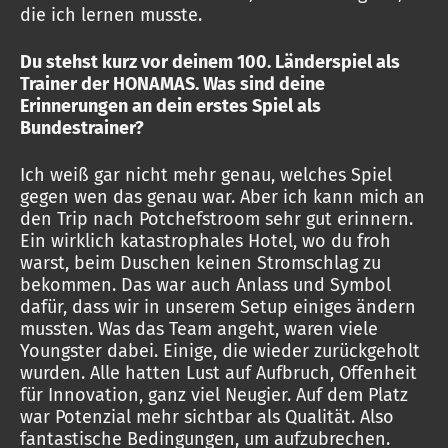
die ich lernen musste.
Du stehst kurz vor deinem 100. Länderspiel als
Trainer der HONAMAS. Was sind deine
Erinnerungen an dein erstes Spiel als
Bundestrainer?
Ich weiß gar nicht mehr genau, welches Spiel
gegen wen das genau war. Aber ich kann mich an
den Trip nach Potchefstroom sehr gut erinnern.
Ein wirklich katastrophales Hotel, wo du froh
warst, beim Duschen keinen Stromschlag zu
bekommen. Das war auch Anlass und Symbol
dafür, dass wir in unserem Setup einiges ändern
mussten. Was das Team angeht, waren viele
Youngster dabei. Einige, die wieder zurückgeholt
wurden. Alle hatten Lust auf Aufbruch, Offenheit
für Innovation, ganz viel Neugier. Auf dem Platz
war Potenzial mehr sichtbar als Qualität. Also
fantastische Bedingungen, um aufzubrechen.