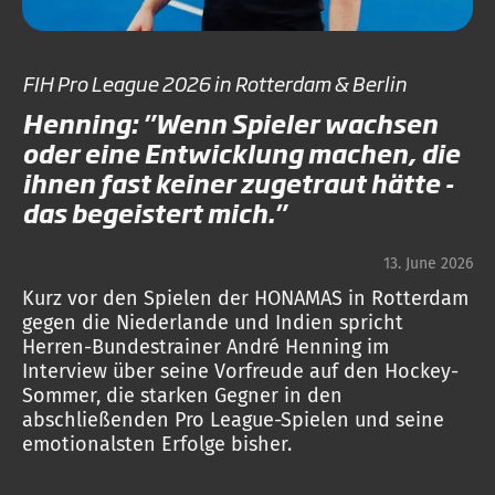
FIH Pro League 2026 in Rotterdam & Berlin
Henning: "Wenn Spieler wachsen
oder eine Entwicklung machen, die
ihnen fast keiner zugetraut hätte -
das begeistert mich."
13. June 2026
Kurz vor den Spielen der HONAMAS in Rotterdam
gegen die Niederlande und Indien spricht
Herren-Bundestrainer André Henning im
Interview über seine Vorfreude auf den Hockey-
Sommer, die starken Gegner in den
abschließenden Pro League-Spielen und seine
emotionalsten Erfolge bisher.