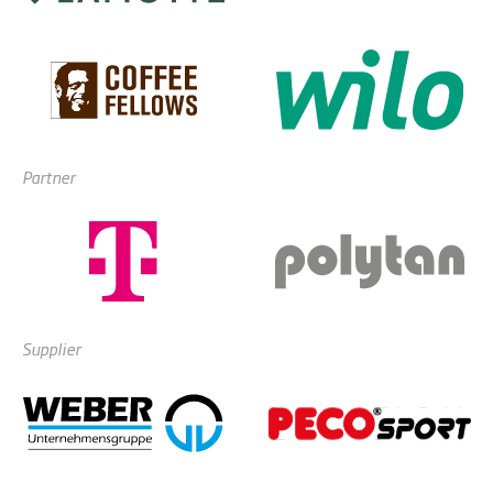
Partner
Supplier