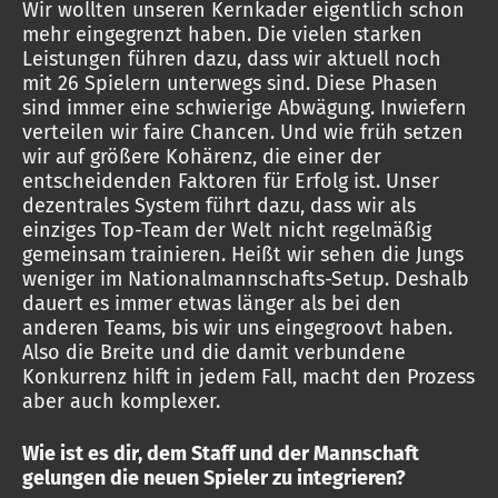
Wir wollten unseren Kernkader eigentlich schon
mehr eingegrenzt haben. Die vielen starken
Leistungen führen dazu, dass wir aktuell noch
mit 26 Spielern unterwegs sind. Diese Phasen
sind immer eine schwierige Abwägung. Inwiefern
verteilen wir faire Chancen. Und wie früh setzen
wir auf größere Kohärenz, die einer der
entscheidenden Faktoren für Erfolg ist. Unser
dezentrales System führt dazu, dass wir als
einziges Top-Team der Welt nicht regelmäßig
gemeinsam trainieren. Heißt wir sehen die Jungs
weniger im Nationalmannschafts-Setup. Deshalb
dauert es immer etwas länger als bei den
anderen Teams, bis wir uns eingegroovt haben.
Also die Breite und die damit verbundene
Konkurrenz hilft in jedem Fall, macht den Prozess
aber auch komplexer.
Wie ist es dir, dem Staff und der Mannschaft
gelungen die neuen Spieler zu integrieren?