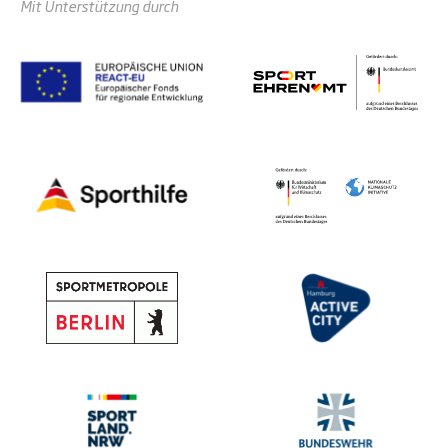
Mit Unterstützung durch