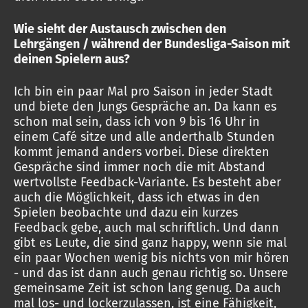
Wie sieht der Austausch zwischen den
Lehrgängen / während der Bundesliga-Saison mit
deinen Spielern aus?
Ich bin ein paar Mal pro Saison in jeder Stadt
und biete den Jungs Gespräche an. Da kann es
schon mal sein, dass ich von 9 bis 16 Uhr in
einem Café sitze und alle anderthalb Stunden
kommt jemand anders vorbei. Diese direkten
Gespräche sind immer noch die mit Abstand
wertvollste Feedback-Variante. Es besteht aber
auch die Möglichkeit, dass ich etwas in den
Spielen beobachte und dazu ein kurzes
Feedback gebe, auch mal schriftlich. Und dann
gibt es Leute, die sind ganz happy, wenn sie mal
ein paar Wochen wenig bis nichts von mir hören
- und das ist dann auch genau richtig so. Unsere
gemeinsame Zeit ist schon lang genug. Da auch
mal los- und lockerzulassen, ist eine Fähigkeit,