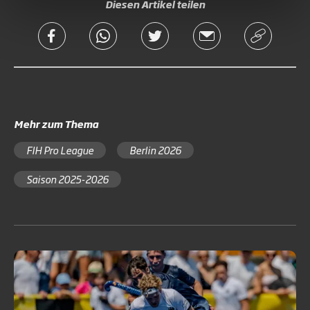
Diesen Artikel teilen
Mehr zum Thema
FIH Pro League
Berlin 2026
Saison 2025-2026