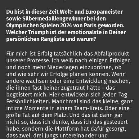
Du bist in dieser Zeit Welt- und Europameister
sowie Silbermedaillengewinner bei den
Olympischen Spielen 2024 von Paris geworden.
Welcher Triumph ist der emotionalste in Deiner
persönlichen Rangliste und warum?
Für mich ist Erfolg tatsächlich das Abfallprodukt
unserer Prozesse. Ich weiß nach einigen Erfolgen
und noch mehr Niederlagen einzuordnen, ob
und wie sehr wir Erfolge planen können. Wenn
andere wachsen oder eine Entwicklung machen,
die ihnen fast keiner zugetraut hätte - das
begeistert mich. Hier entwickeln sich jeden Tag
Persönlichkeiten. Manchmal sind das kleine, ganz
intime Momente in einem Team-Kreis. Oder eine
große Tat auf dem Platz. Und das ist dann gar
nicht so, dass ich denke, dass ich das gesteuert
habe, sondern die Plattform hat dafür gesorgt,
dass zwei, drei Jungs untereinander und