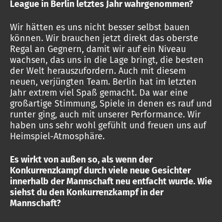
League in Berlin letztes Jahr wahrgenommen?
Wir hätten es uns nicht besser selbst bauen
können. Wir brauchen jetzt direkt das oberste
Regal an Gegnern, damit wir auf ein Niveau
wachsen, das uns in die Lage bringt, die besten
der Welt herauszufordern. Auch mit diesem
neuen, verjüngten Team. Berlin hat im letzten
Jahr extrem viel Spaß gemacht. Da war eine
großartige Stimmung, Spiele in denen es rauf und
runter ging, auch mit unserer Performance. Wir
haben uns sehr wohl gefühlt und freuen uns auf
Heimspiel-Atmosphäre.
Es wirkt von außen so, als wenn der
Konkurrenzkampf durch viele neue Gesichter
innerhalb der Mannschaft neu entfacht wurde. Wie
siehst du den Konkurrenzkampf in der
Mannschaft?