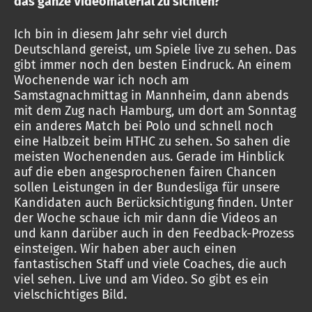
das ganze Videomaterial zu sichten?
Ich bin in diesem Jahr sehr viel durch
Deutschland gereist, um Spiele live zu sehen. Das
gibt immer noch den besten Eindruck. An einem
Wochenende war ich noch am
Samstagnachmittag in Mannheim, dann abends
mit dem Zug nach Hamburg, um dort am Sonntag
ein anderes Match bei Polo und schnell noch
eine Halbzeit beim HTHC zu sehen. So sahen die
meisten Wochenenden aus. Gerade im Hinblick
auf die eben angesprochenen fairen Chancen
sollen Leistungen in der Bundesliga für unsere
Kandidaten auch Berücksichtigung finden. Unter
der Woche schaue ich mir dann die Videos an
und kann darüber auch in den Feedback-Prozess
einsteigen. Wir haben aber auch einen
fantastischen Staff und viele Coaches, die auch
viel sehen. Live und am Video. So gibt es ein
vielschichtiges Bild.