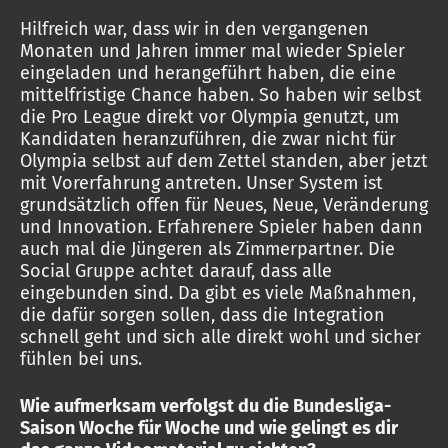
Hilfreich war, dass wir in den vergangenen
Monaten und Jahren immer mal wieder Spieler
eingeladen und herangeführt haben, die eine
mittelfristige Chance haben. So haben wir selbst
die Pro League direkt vor Olympia genutzt, um
Kandidaten heranzuführen, die zwar nicht für
Olympia selbst auf dem Zettel standen, aber jetzt
mit Vorerfahrung antreten. Unser System ist
grundsätzlich offen für Neues, Neue, Veränderung
und Innovation. Erfahrenere Spieler haben dann
auch mal die Jüngeren als Zimmerpartner. Die
Social Gruppe achtet darauf, dass alle
eingebunden sind. Da gibt es viele Maßnahmen,
die dafür sorgen sollen, dass die Integration
schnell geht und sich alle direkt wohl und sicher
fühlen bei uns.
Wie aufmerksam verfolgst du die Bundesliga-
Saison Woche für Woche und wie gelingt es dir