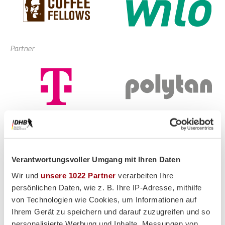
Partner
Supplier
Verantwortungsvoller Umgang mit Ihren Daten
Wir und
unsere 1022 Partner
verarbeiten Ihre
persönlichen Daten, wie z. B. Ihre IP-Adresse, mithilfe
von Technologien wie Cookies, um Informationen auf
Ihrem Gerät zu speichern und darauf zuzugreifen und so
personalisierte Werbung und Inhalte, Messungen von