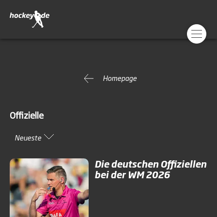
Homepage
Offizielle
Neueste
Die deutschen Offiziellen
bei der WM 2026