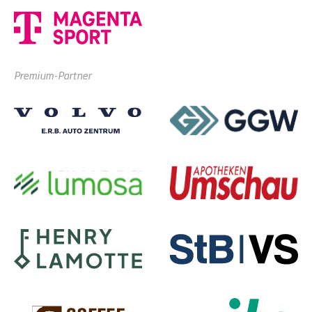
Premium-Partner