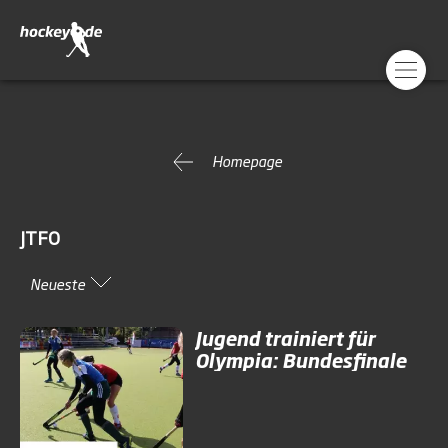
Homepage
JTFO
Neueste
Jugend trainiert für
Olympia: Bundesfinale