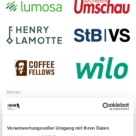
Partner
Verantwortungsvoller Umgang mit Ihren Daten