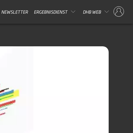
NEWSLETTER
ERGEBNISDIENST
DHB WEB