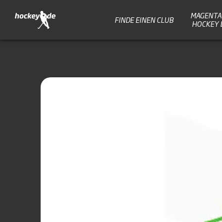
MAGENTA 
FINDE EINEN CLUB
HOCKEY 