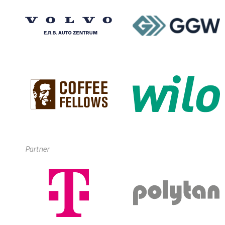
Partner