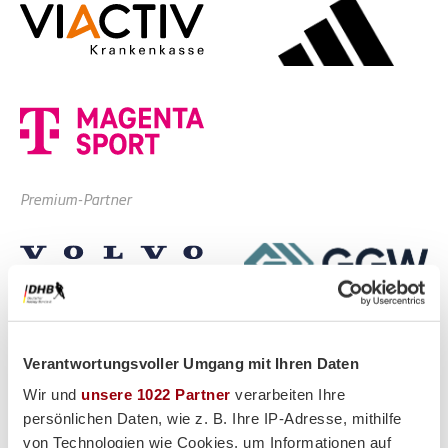
Premium-Partner
Verantwortungsvoller Umgang mit Ihren Daten
Wir und
unsere 1022 Partner
verarbeiten Ihre
persönlichen Daten, wie z. B. Ihre IP-Adresse, mithilfe
von Technologien wie Cookies, um Informationen auf