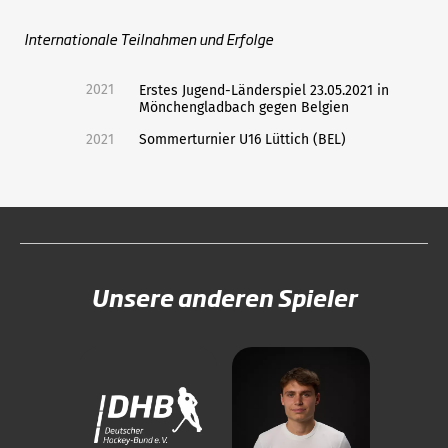
Internationale Teilnahmen und Erfolge
2021
Erstes Jugend-Länderspiel 23.05.2021 in
Mönchengladbach gegen Belgien
2021
Sommerturnier U16 Lüttich (BEL)
Unsere anderen Spieler