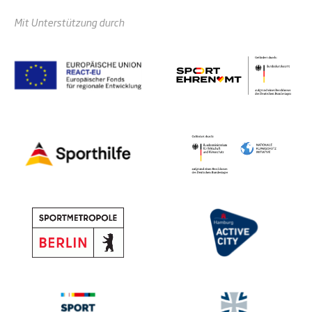
Mit Unterstützung durch