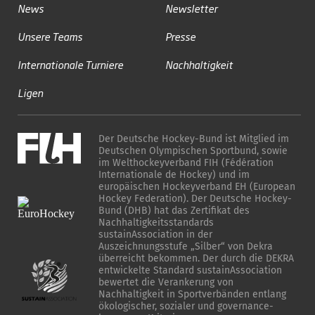
News
Newsletter
Unsere Teams
Presse
Internationale Turniere
Nachhaltigkeit
Ligen
Der Deutsche Hockey-Bund ist Mitglied im
Deutschen Olympischen Sportbund, sowie
im Welthockeyverband FIH (Fédération
Internationale de Hockey) und im
europäischen Hockeyverband EH (European
Hockey Federation). Der Deutsche Hockey-
Bund (DHB) hat das Zertifikat des
Nachhaltigkeitsstandards
sustainAssociation in der
Auszeichnungsstufe „Silber“ von Dekra
überreicht bekommen. Der durch die DEKRA
entwickelte Standard sustainAssociation
bewertet die Verankerung von
Nachhaltigkeit in Sportverbänden entlang
ökologischer, sozialer und governance-