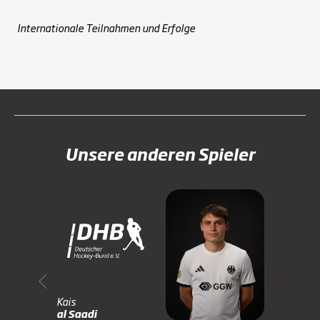
Internationale Teilnahmen und Erfolge
Unsere anderen Spieler
Kais
al Saadi