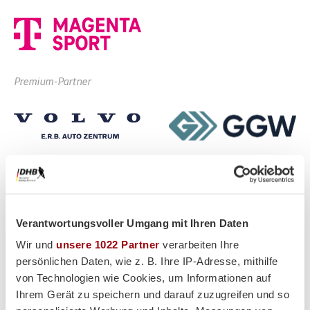
Premium-Partner
Verantwortungsvoller Umgang mit Ihren Daten
Wir und
unsere 1022 Partner
verarbeiten Ihre
persönlichen Daten, wie z. B. Ihre IP-Adresse, mithilfe
von Technologien wie Cookies, um Informationen auf
Ihrem Gerät zu speichern und darauf zuzugreifen und so