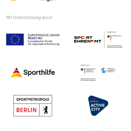
Mit Unterstützung durch