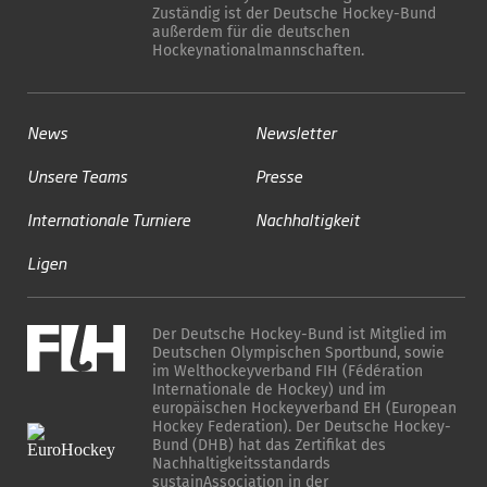
Zuständig ist der Deutsche Hockey-Bund
außerdem für die deutschen
Hockeynationalmannschaften.
News
Newsletter
Unsere Teams
Presse
Internationale Turniere
Nachhaltigkeit
Ligen
Der Deutsche Hockey-Bund ist Mitglied im
Deutschen Olympischen Sportbund, sowie
im Welthockeyverband FIH (Fédération
Internationale de Hockey) und im
europäischen Hockeyverband EH (European
Hockey Federation). Der Deutsche Hockey-
Bund (DHB) hat das Zertifikat des
Nachhaltigkeitsstandards
sustainAssociation in der