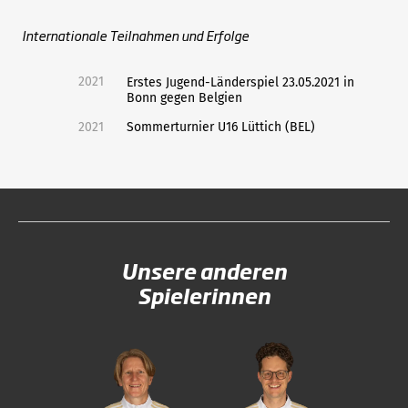
Internationale Teilnahmen und Erfolge
2021
Erstes Jugend-Länderspiel 23.05.2021 in
Bonn gegen Belgien
2021
Sommerturnier U16 Lüttich (BEL)
Unsere anderen
Spielerinnen