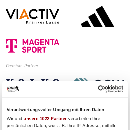
Premium-Partner
Verantwortungsvoller Umgang mit Ihren Daten
Wir und
unsere 1022 Partner
verarbeiten Ihre
persönlichen Daten, wie z. B. Ihre IP-Adresse, mithilfe