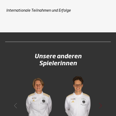
Internationale Teilnahmen und Erfolge
Unsere anderen
Spielerinnen