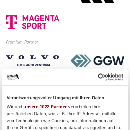
Premium-Partner
Verantwortungsvoller Umgang mit Ihren Daten
Wir und
unsere 1022 Partner
verarbeiten Ihre
persönlichen Daten, wie z. B. Ihre IP-Adresse, mithilfe
von Technologien wie Cookies, um Informationen auf
Ihrem Gerät zu speichern und darauf zuzugreifen und so