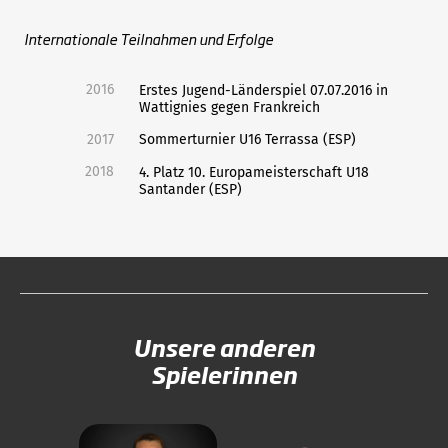
Internationale Teilnahmen und Erfolge
2016
Erstes Jugend-Länderspiel 07.07.2016 in
Wattignies gegen Frankreich
2017
Sommerturnier U16 Terrassa (ESP)
2018
4. Platz 10. Europameisterschaft U18
Santander (ESP)
Unsere anderen
Spielerinnen