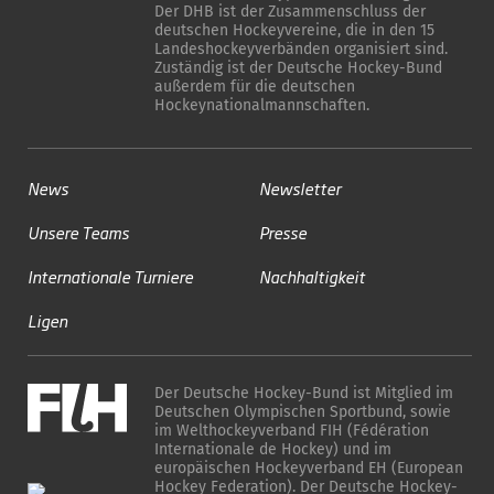
Der DHB ist der Zusammenschluss der
deutschen Hockeyvereine, die in den 15
Landeshockeyverbänden organisiert sind.
Zuständig ist der Deutsche Hockey-Bund
außerdem für die deutschen
Hockeynationalmannschaften.
News
Newsletter
Unsere Teams
Presse
Internationale Turniere
Nachhaltigkeit
Ligen
Der Deutsche Hockey-Bund ist Mitglied im
Deutschen Olympischen Sportbund, sowie
im Welthockeyverband FIH (Fédération
Internationale de Hockey) und im
europäischen Hockeyverband EH (European
Hockey Federation). Der Deutsche Hockey-