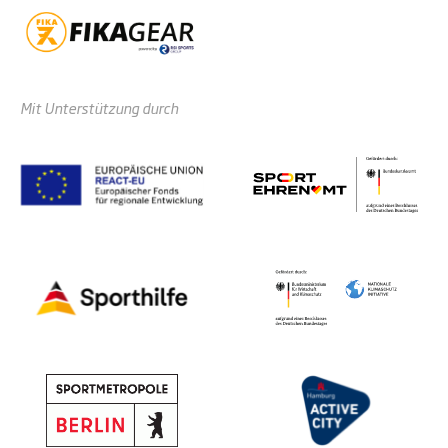
Mit Unterstützung durch