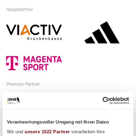
Hauptpartner
Premium-Partner
Verantwortungsvoller Umgang mit Ihren Daten
Wir und
unsere 1022 Partner
verarbeiten Ihre