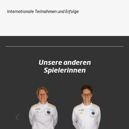
Internationale Teilnahmen und Erfolge
Unsere anderen
Spielerinnen