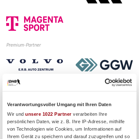
Premium-Partner
Verantwortungsvoller Umgang mit Ihren Daten
Wir und
unsere 1022 Partner
verarbeiten Ihre
persönlichen Daten, wie z. B. Ihre IP-Adresse, mithilfe
von Technologien wie Cookies, um Informationen auf
Ihrem Gerät zu speichern und darauf zuzugreifen und so