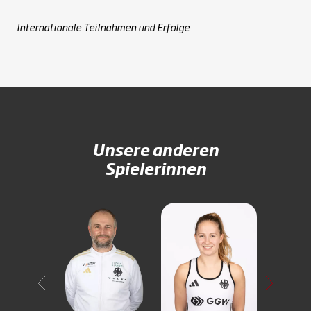
Internationale Teilnahmen und Erfolge
Unsere anderen
Spielerinnen