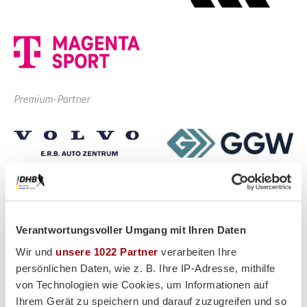
Premium-Partner
Verantwortungsvoller Umgang mit Ihren Daten
Wir und
unsere 1022 Partner
verarbeiten Ihre
persönlichen Daten, wie z. B. Ihre IP-Adresse, mithilfe
von Technologien wie Cookies, um Informationen auf
Ihrem Gerät zu speichern und darauf zuzugreifen und so